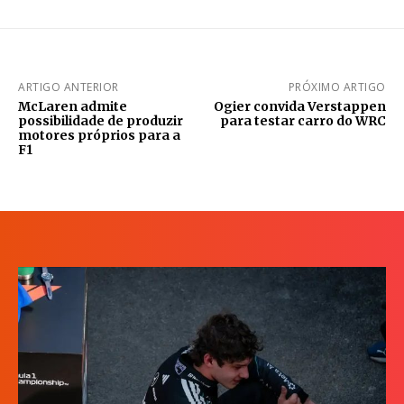
ARTIGO ANTERIOR
PRÓXIMO ARTIGO
McLaren admite
Ogier convida Verstappen
possibilidade de produzir
para testar carro do WRC
motores próprios para a
F1