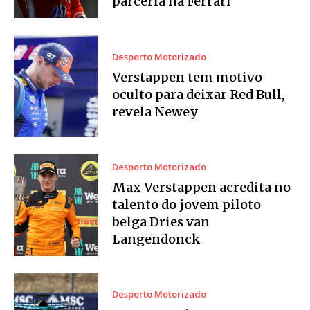
parceria na Ferrari
Desporto Motorizado
Verstappen tem motivo
oculto para deixar Red Bull,
revela Newey
Desporto Motorizado
Max Verstappen acredita no
talento do jovem piloto
belga Dries van
Langendonck
Desporto Motorizado