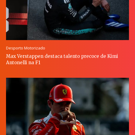
Desporto Motorizado
Max Verstappen destaca talento precoce de Kimi
Antonelli na F1