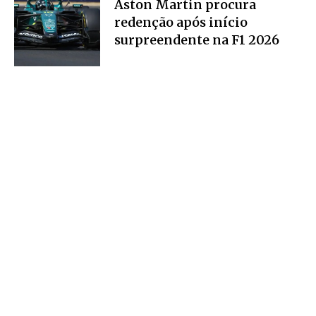
Aston Martin procura
redenção após início
surpreendente na F1 2026