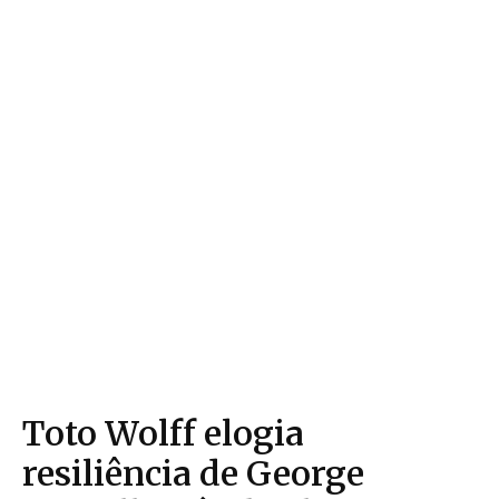
Toto Wolff elogia
resiliência de George