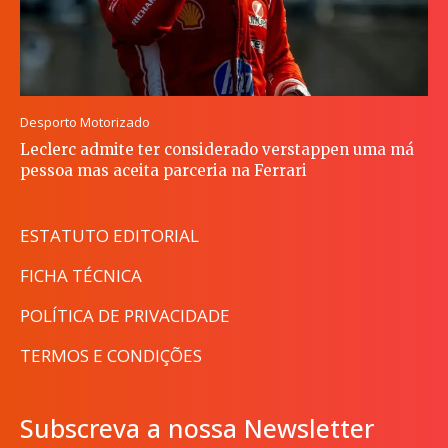
Desporto Motorizado
Leclerc admite ter considerado verstappen uma má
pessoa mas aceita parceria na Ferrari
ESTATUTO EDITORIAL
FICHA TÉCNICA
POLÍTICA DE PRIVACIDADE
TERMOS E CONDIÇÕES
Subscreva a nossa Newsletter