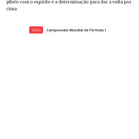
piloto com o espírito e a determinação para dar a volta por
cima.
TAGS
Campeonato Mundial de Fórmula 1