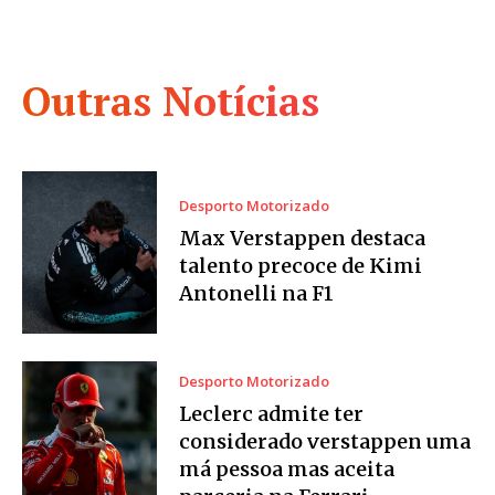
Outras Notícias
Desporto Motorizado
Max Verstappen destaca
talento precoce de Kimi
Antonelli na F1
Desporto Motorizado
Leclerc admite ter
considerado verstappen uma
má pessoa mas aceita