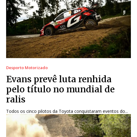
Desporto Motorizado
Evans prevê luta renhida
pelo título no mundial de
ralis
Todos os cinco pilotos da Toyota conquistaram eventos do...