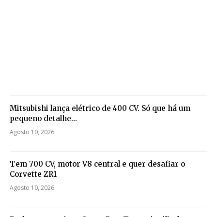
Mitsubishi lança elétrico de 400 CV. Só que há um
pequeno detalhe…
Agosto 10, 2026
Tem 700 CV, motor V8 central e quer desafiar o
Corvette ZR1
Agosto 10, 2026