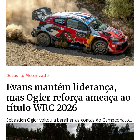
Desporto Motorizado
Evans mantém liderança,
mas Ogier reforça ameaça ao
título WRC 2026
Sébastien Ogier voltou a baralhar as contas do Campeonato...