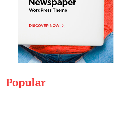
Popular