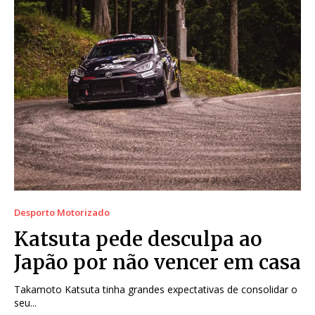
Desporto Motorizado
Katsuta pede desculpa ao
Japão por não vencer em casa
Takamoto Katsuta tinha grandes expectativas de consolidar o
seu...