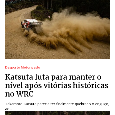
Desporto Motorizado
Katsuta luta para manter o
nível após vitórias históricas
no WRC
Takamoto Katsuta parecia ter finalmente quebrado o enguiço,
ao...