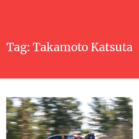
Tag:
Takamoto Katsuta