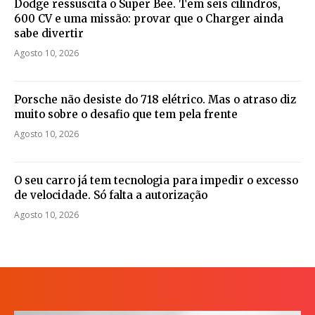
Dodge ressuscita o Super Bee. Tem seis cilindros,
600 CV e uma missão: provar que o Charger ainda
sabe divertir
Agosto 10, 2026
Porsche não desiste do 718 elétrico. Mas o atraso diz
muito sobre o desafio que tem pela frente
Agosto 10, 2026
O seu carro já tem tecnologia para impedir o excesso
de velocidade. Só falta a autorização
Agosto 10, 2026