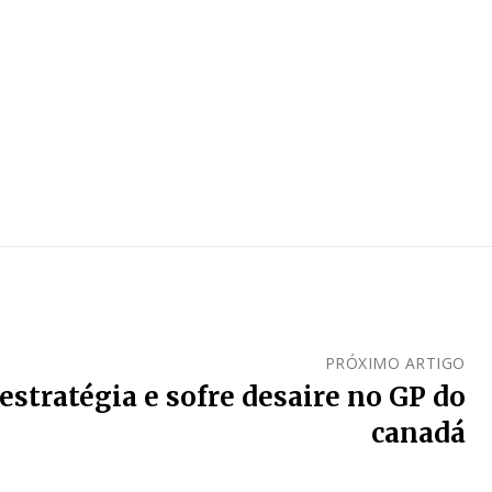
PRÓXIMO ARTIGO
stratégia e sofre desaire no GP do
canadá