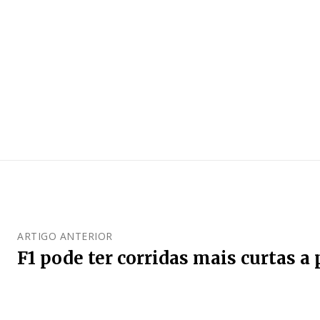
ARTIGO ANTERIOR
F1 pode ter corridas mais curtas a 