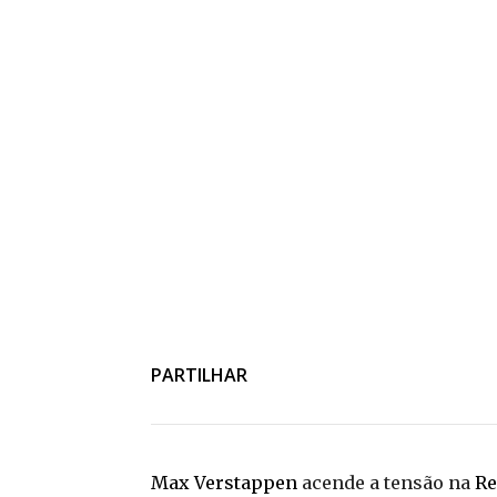
PARTILHAR
Max Verstappen
acende a tensão na
Re