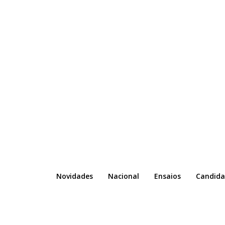
Novidades
Nacional
Ensaios
Candida