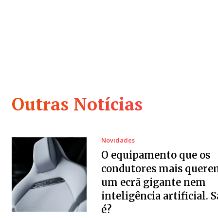
Outras Notícias
Novidades
O equipamento que os
condutores mais quere
um ecrã gigante nem
inteligência artificial. 
é?