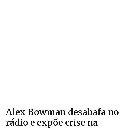
Alex Bowman desabafa no
rádio e expõe crise na