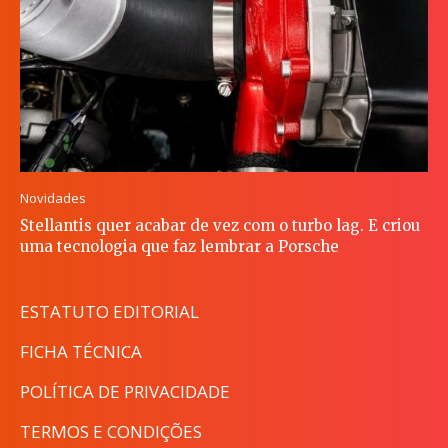
Novidades
Stellantis quer acabar de vez com o turbo lag. E criou
uma tecnologia que faz lembrar a Porsche
ESTATUTO EDITORIAL
FICHA TÉCNICA
POLÍTICA DE PRIVACIDADE
TERMOS E CONDIÇÕES