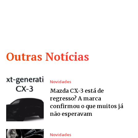
Outras Notícias
Novidades
Mazda CX-3 está de
regresso? A marca
confirmou o que muitos já
não esperavam
Novidades