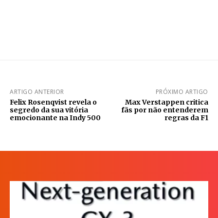
ARTIGO ANTERIOR
PRÓXIMO ARTIGO
Felix Rosenqvist revela o
Max Verstappen critica
segredo da sua vitória
fãs por não entenderem
emocionante na Indy 500
regras da F1