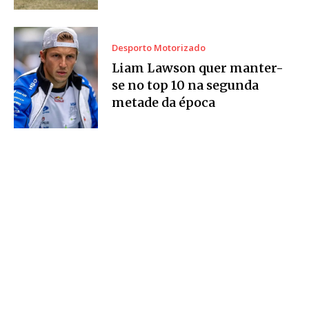
Desporto Motorizado
Liam Lawson quer manter-
se no top 10 na segunda
metade da época