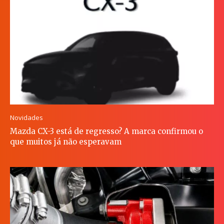
Novidades
Mazda CX-3 está de regresso? A marca confirmou o
que muitos já não esperavam