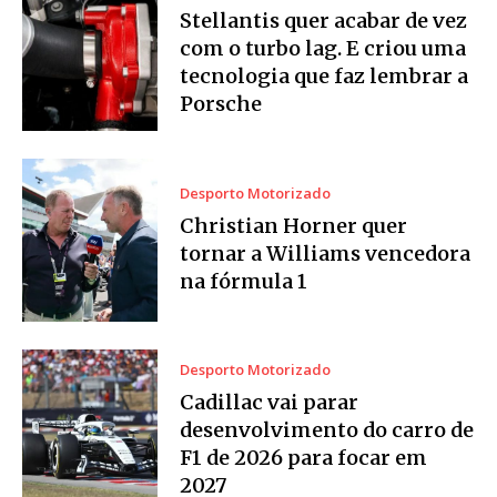
Stellantis quer acabar de vez
com o turbo lag. E criou uma
tecnologia que faz lembrar a
Porsche
Desporto Motorizado
Christian Horner quer
tornar a Williams vencedora
na fórmula 1
Desporto Motorizado
Cadillac vai parar
desenvolvimento do carro de
F1 de 2026 para focar em
2027