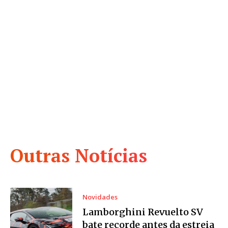
Outras Notícias
Novidades
Lamborghini Revuelto SV
bate recorde antes da estreia