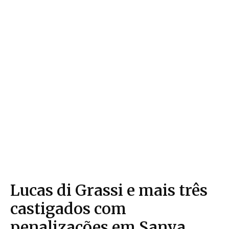
Lucas di Grassi e mais três
castigados com
penalizações em Sanya