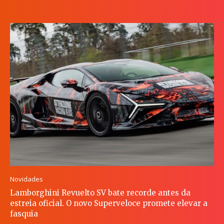
Novidades
Lamborghini Revuelto SV bate recorde antes da
estreia oficial. O novo Superveloce promete elevar a
fasquia