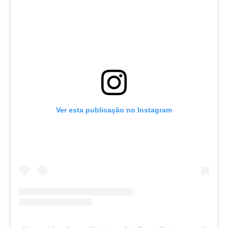
Ver esta publicação no Instagram