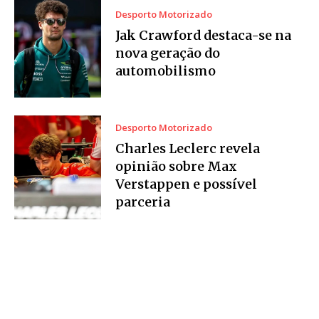
Desporto Motorizado
Jak Crawford destaca-se na
nova geração do
automobilismo
Desporto Motorizado
Charles Leclerc revela
opinião sobre Max
Verstappen e possível
parceria