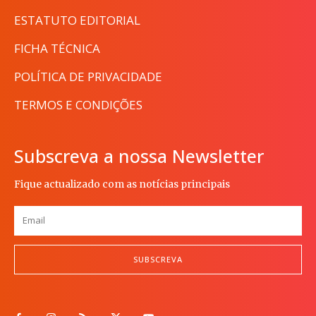
ESTATUTO EDITORIAL
FICHA TÉCNICA
POLÍTICA DE PRIVACIDADE
TERMOS E CONDIÇÕES
Subscreva a nossa Newsletter
Fique actualizado com as notícias principais
SUBSCREVA