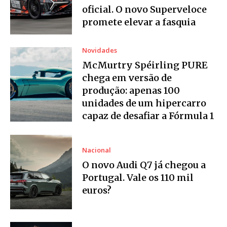
oficial. O novo Superveloce
promete elevar a fasquia
Novidades
McMurtry Spéirling PURE
chega em versão de
produção: apenas 100
unidades de um hipercarro
capaz de desafiar a Fórmula 1
Nacional
O novo Audi Q7 já chegou a
Portugal. Vale os 110 mil
euros?