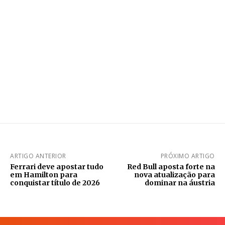
ARTIGO ANTERIOR
PRÓXIMO ARTIGO
Ferrari deve apostar tudo
Red Bull aposta forte na
em Hamilton para
nova atualização para
conquistar título de 2026
dominar na áustria