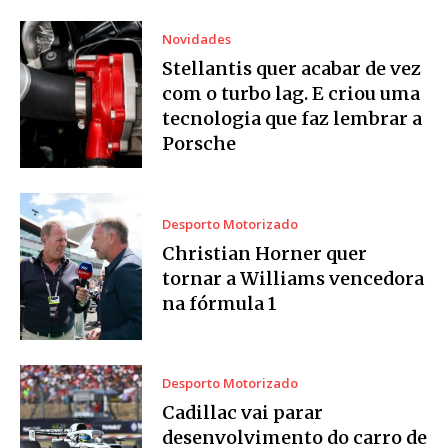
Novidades
Stellantis quer acabar de vez
com o turbo lag. E criou uma
tecnologia que faz lembrar a
Porsche
Desporto Motorizado
Christian Horner quer
tornar a Williams vencedora
na fórmula 1
Desporto Motorizado
Cadillac vai parar
desenvolvimento do carro de