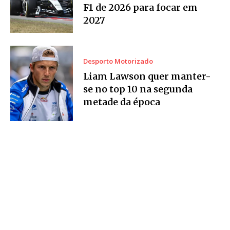
F1 de 2026 para focar em
2027
Desporto Motorizado
Liam Lawson quer manter-
se no top 10 na segunda
metade da época