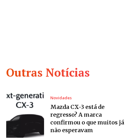
Outras Notícias
Novidades
Mazda CX-3 está de
regresso? A marca
confirmou o que muitos já
não esperavam