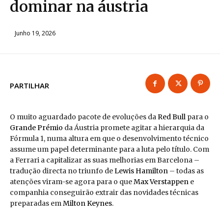
dominar na áustria
Junho 19, 2026
PARTILHAR
O muito aguardado pacote de evoluções da
Red Bull
para o
Grande Prémio
da Áustria promete agitar a hierarquia da
Fórmula 1, numa altura em que o desenvolvimento técnico
assume um papel determinante para a luta pelo título. Com
a Ferrari a capitalizar as suas melhorias em Barcelona –
tradução directa no triunfo de
Lewis Hamilton
– todas as
atenções viram-se agora para o que
Max Verstappen
e
companhia conseguirão extrair das novidades técnicas
preparadas em
Milton Keynes
.