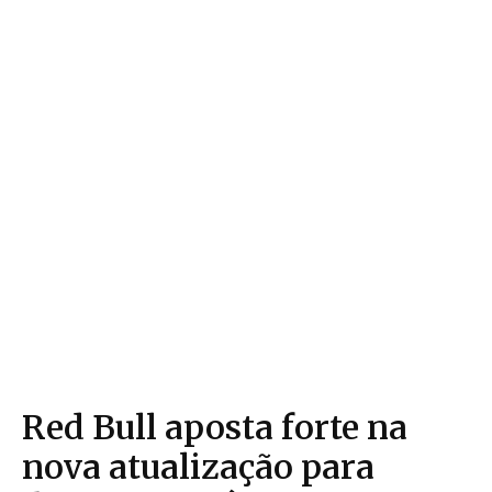
Red Bull aposta forte na
nova atualização para