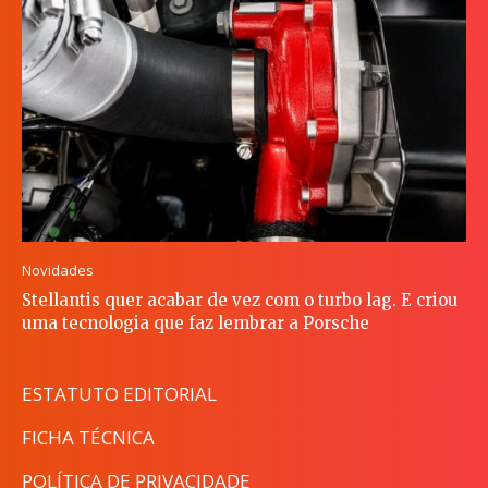
Novidades
Stellantis quer acabar de vez com o turbo lag. E criou
uma tecnologia que faz lembrar a Porsche
ESTATUTO EDITORIAL
FICHA TÉCNICA
POLÍTICA DE PRIVACIDADE