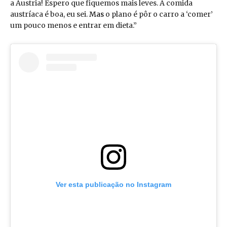
a Áustria! Espero que fiquemos mais leves. A comida
austríaca é boa, eu sei.
Mas
o plano é pôr o carro a ‘comer’
um pouco menos e entrar em dieta.”
Ver esta publicação no Instagram