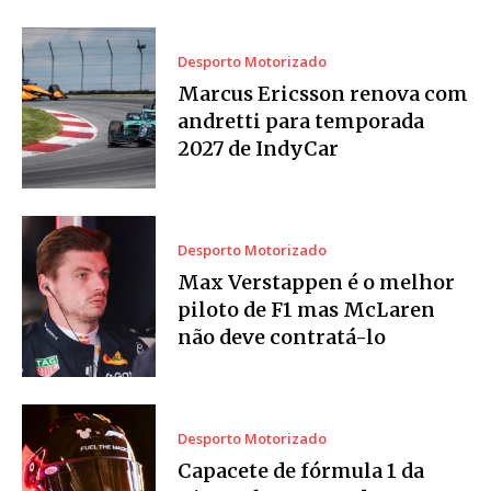
Desporto Motorizado
Marcus Ericsson renova com
andretti para temporada
2027 de IndyCar
Desporto Motorizado
Max Verstappen é o melhor
piloto de F1 mas McLaren
não deve contratá-lo
Desporto Motorizado
Capacete de fórmula 1 da