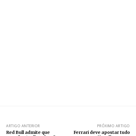
ARTIGO ANTERIOR
PRÓXIMO ARTIGO
Red Bull admite que
Ferrari deve apostar tudo