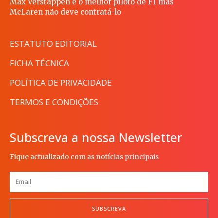
Max Verstappen é o melhor piloto de F1 mas
McLaren não deve contratá-lo
ESTATUTO EDITORIAL
FICHA TÉCNICA
POLÍTICA DE PRIVACIDADE
TERMOS E CONDIÇÕES
Subscreva a nossa Newsletter
Fique actualizado com as notícias principais
SUBSCREVA