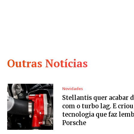
Outras Notícias
Novidades
Stellantis quer acabar d
com o turbo lag. E crio
tecnologia que faz lemb
Porsche