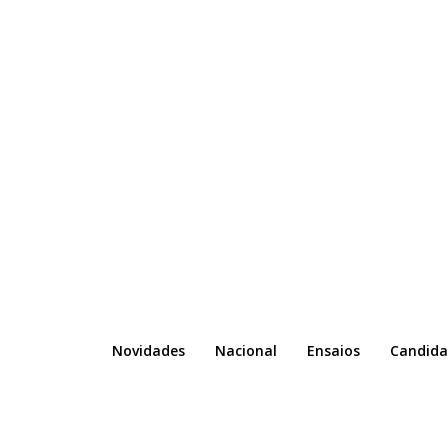
Novidades
Nacional
Ensaios
Candida