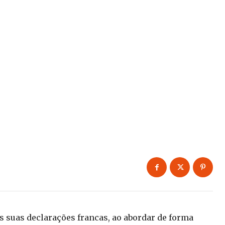
s suas declarações francas, ao abordar de forma