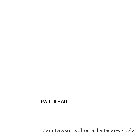
PARTILHAR
Liam Lawson voltou a destacar-se pela