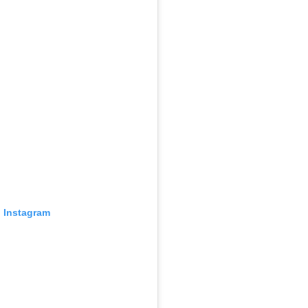
o Instagram