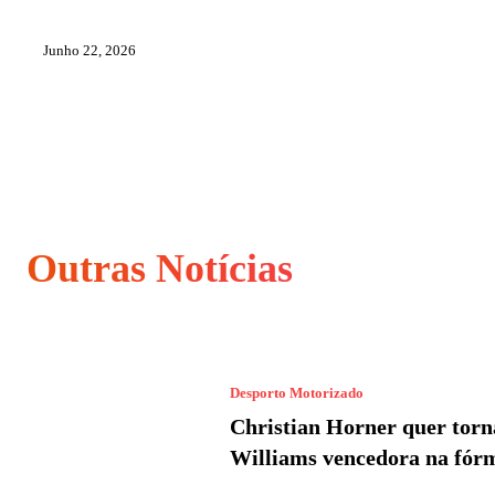
Junho 22, 2026
Outras Notícias
Desporto Motorizado
Christian Horner quer torn
Williams vencedora na fór