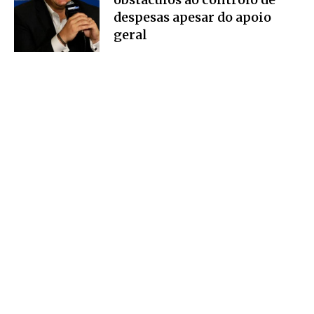
despesas apesar do apoio
geral