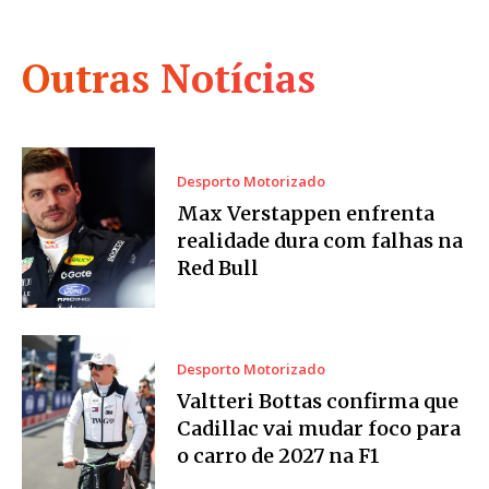
Outras Notícias
Desporto Motorizado
Max Verstappen enfrenta
realidade dura com falhas na
Red Bull
Desporto Motorizado
Valtteri Bottas confirma que
Cadillac vai mudar foco para
o carro de 2027 na F1