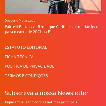
Desporto Motorizado
Valtteri Bottas confirma que Cadillac vai mudar foco
para o carro de 2027 na F1
ESTATUTO EDITORIAL
FICHA TÉCNICA
POLÍTICA DE PRIVACIDADE
TERMOS E CONDIÇÕES
Subscreva a nossa Newsletter
Fique actualizado com as notícias principais