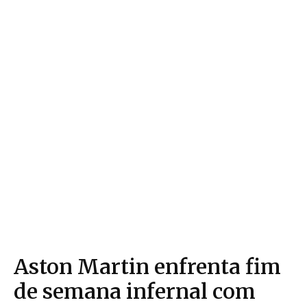
Aston Martin enfrenta fim
de semana infernal com