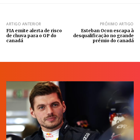
ARTIGO ANTERIOR
PRÓXIMO ARTIGO
FIA emite alerta de risco
Esteban Ocon escapa à
de chuva para o GP do
desqualificação no grande
canadá
prémio do canadá