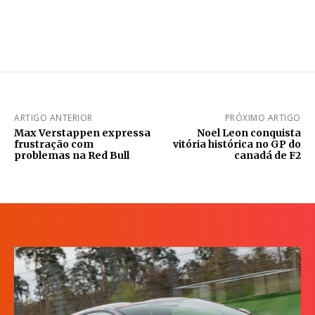
ARTIGO ANTERIOR
PRÓXIMO ARTIGO
Max Verstappen expressa
Noel Leon conquista
frustração com
vitória histórica no GP do
problemas na Red Bull
canadá de F2