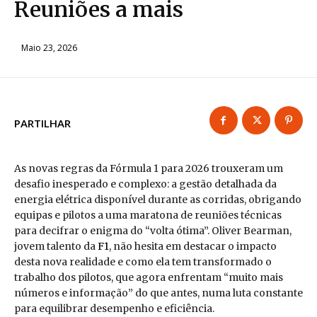
Reuniões a mais
Maio 23, 2026
PARTILHAR
As novas regras da Fórmula 1 para 2026 trouxeram um
desafio inesperado e complexo: a gestão detalhada da
energia elétrica disponível durante as corridas, obrigando
equipas e pilotos a uma maratona de reuniões técnicas
para decifrar o enigma do “volta ótima”. Oliver Bearman,
jovem talento da
F1
, não hesita em destacar o impacto
desta nova realidade e como ela tem transformado o
trabalho dos pilotos, que agora enfrentam “muito mais
números e informação” do que antes, numa luta constante
para equilibrar desempenho e eficiência.