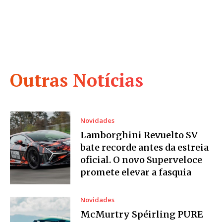
Outras Notícias
Novidades
Lamborghini Revuelto SV
bate recorde antes da estreia
oficial. O novo Superveloce
promete elevar a fasquia
Novidades
McMurtry Spéirling PURE