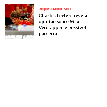
Desporto Motorizado
Charles Leclerc revela
opinião sobre Max
Verstappen e possível
parceria