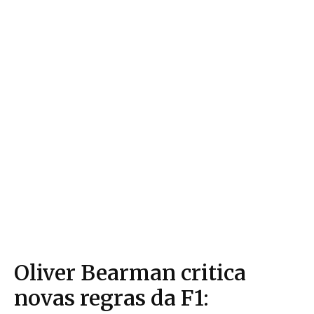
Oliver Bearman critica
novas regras da F1: