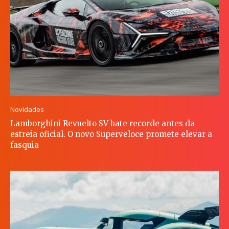
Novidades
Lamborghini Revuelto SV bate recorde antes da
estreia oficial. O novo Superveloce promete elevar a
fasquia