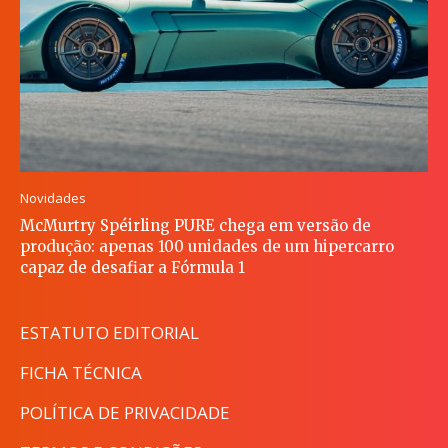
Novidades
McMurtry Spéirling PURE chega em versão de
produção: apenas 100 unidades de um hipercarro
capaz de desafiar a Fórmula 1
ESTATUTO EDITORIAL
FICHA TÉCNICA
POLÍTICA DE PRIVACIDADE