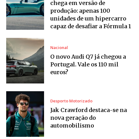
chega em versão de
produção: apenas 100
unidades de um hipercarro
capaz de desafiar a Fórmula 1
Nacional
O novo Audi Q7 já chegou a
Portugal. Vale os 110 mil
euros?
Desporto Motorizado
Jak Crawford destaca-se na
nova geração do
automobilismo