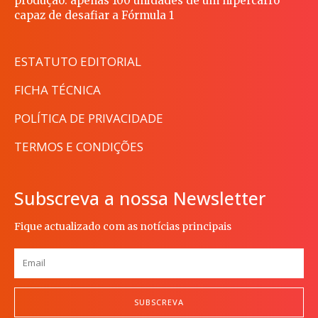
produção: apenas 100 unidades de um hipercarro
capaz de desafiar a Fórmula 1
ESTATUTO EDITORIAL
FICHA TÉCNICA
POLÍTICA DE PRIVACIDADE
TERMOS E CONDIÇÕES
Subscreva a nossa Newsletter
Fique actualizado com as notícias principais
SUBSCREVA