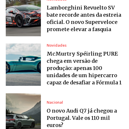
Lamborghini Revuelto SV
bate recorde antes da estreia
oficial. O novo Superveloce
promete elevar a fasquia
Novidades
McMurtry Spéirling PURE
chega em versão de
produção: apenas 100
unidades de um hipercarro
capaz de desafiar a Fórmula 1
Nacional
O novo Audi Q7 já chegou a
Portugal. Vale os 110 mil
euros?