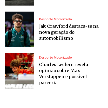
Desporto Motorizado
Jak Crawford destaca-se na
nova geração do
automobilismo
Desporto Motorizado
Charles Leclerc revela
opinião sobre Max
Verstappen e possível
parceria