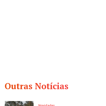
Outras Notícias
Novidades