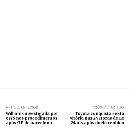
ARTIGO ANTERIOR
PRÓXIMO ARTIGO
Williams investigada por
Toyota conquista sexta
erro nos procedimentos
vitória nas 24 Horas de Le
após GP de barcelona
Mans após duelo renhido