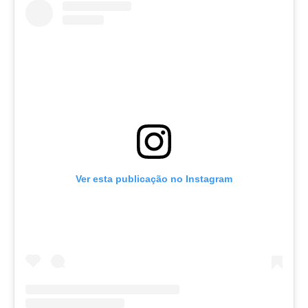
Ver esta publicação no Instagram