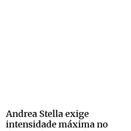
Andrea Stella exige
intensidade máxima no