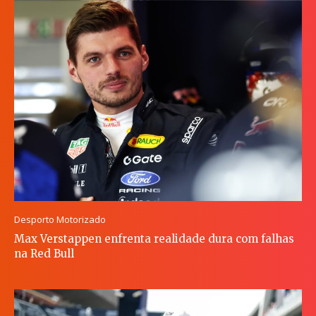
Desporto Motorizado
Max Verstappen enfrenta realidade dura com falhas
na Red Bull