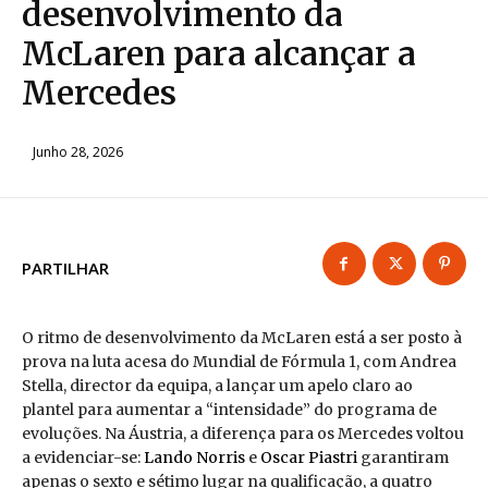
desenvolvimento da
McLaren para alcançar a
Mercedes
Junho 28, 2026
PARTILHAR
O ritmo de desenvolvimento da McLaren está a ser posto à
prova na luta acesa do Mundial de Fórmula 1, com Andrea
Stella, director da equipa, a lançar um apelo claro ao
plantel para aumentar a “intensidade” do programa de
evoluções. Na Áustria, a diferença para os Mercedes voltou
a evidenciar-se:
Lando Norris
e
Oscar Piastri
garantiram
apenas o sexto e sétimo lugar na qualificação, a quatro