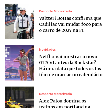
Desporto Motorizado
Valtteri Bottas confirma que
Cadillac vai mudar foco para
o carro de 2027 na F1
Novidades
Netflix vai mostrar o novo
GTA VI antes da Rockstar?
Há uma data que todos os fãs
têm de marcar no calendário
Desporto Motorizado
Alex Palou domina os
treinos em portland na