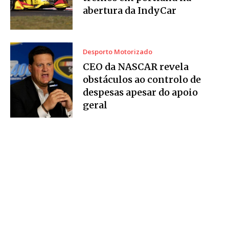
abertura da IndyCar
Desporto Motorizado
CEO da NASCAR revela
obstáculos ao controlo de
despesas apesar do apoio
geral