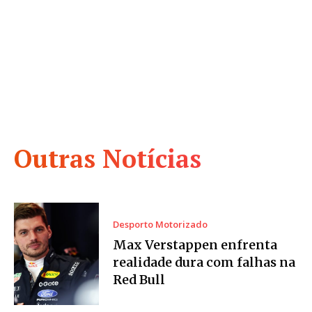
Outras Notícias
Desporto Motorizado
Max Verstappen enfrenta
realidade dura com falhas na
Red Bull