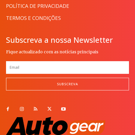
POLÍTICA DE PRIVACIDADE
TERMOS E CONDIÇÕES
Subscreva a nossa Newsletter
Fique actualizado com as notícias principais
SUBSCREVA