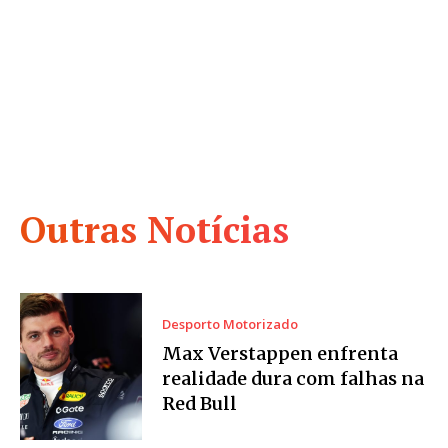
Outras Notícias
Desporto Motorizado
Max Verstappen enfrenta
realidade dura com falhas na
Red Bull