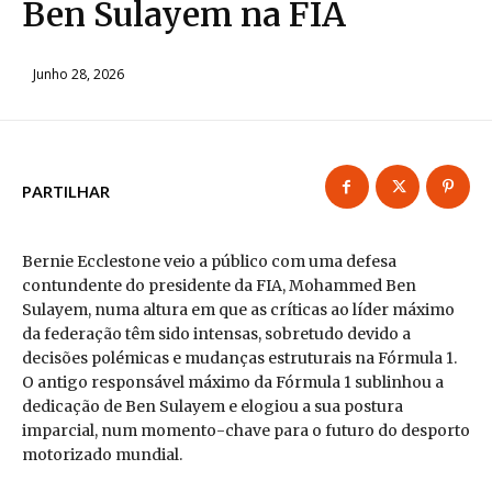
Ben Sulayem na FIA
Junho 28, 2026
PARTILHAR
Bernie Ecclestone veio a público com uma defesa
contundente do presidente da FIA, Mohammed Ben
Sulayem, numa altura em que as críticas ao líder máximo
da federação têm sido intensas, sobretudo devido a
decisões polémicas e mudanças estruturais na Fórmula 1.
O antigo responsável máximo da Fórmula 1 sublinhou a
dedicação de Ben Sulayem e elogiou a sua postura
imparcial, num momento-chave para o futuro do desporto
motorizado mundial.