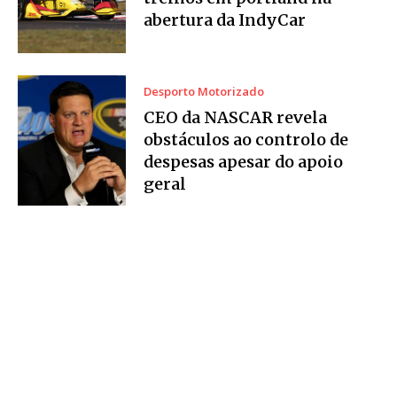
abertura da IndyCar
Desporto Motorizado
CEO da NASCAR revela
obstáculos ao controlo de
despesas apesar do apoio
geral