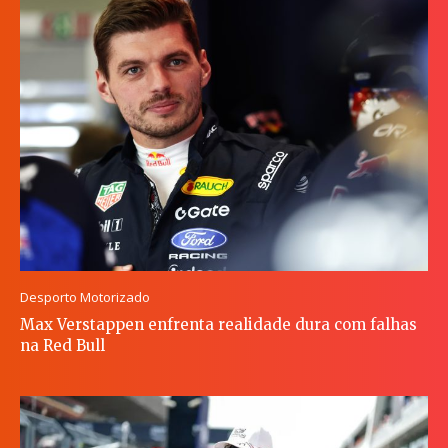
Desporto Motorizado
Max Verstappen enfrenta realidade dura com falhas
na Red Bull