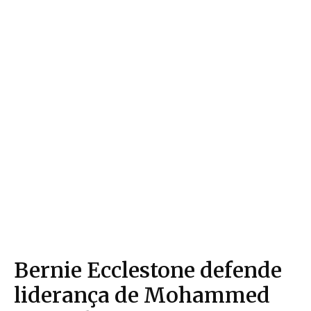
Bernie Ecclestone defende
liderança de Mohammed