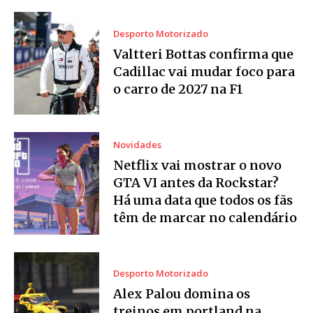
Desporto Motorizado
Valtteri Bottas confirma que
Cadillac vai mudar foco para
o carro de 2027 na F1
Novidades
Netflix vai mostrar o novo
GTA VI antes da Rockstar?
Há uma data que todos os fãs
têm de marcar no calendário
Desporto Motorizado
Alex Palou domina os
treinos em portland na