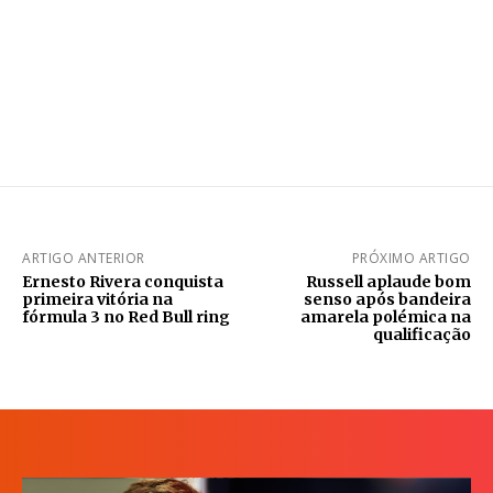
ARTIGO ANTERIOR
PRÓXIMO ARTIGO
Ernesto Rivera conquista
Russell aplaude bom
primeira vitória na
senso após bandeira
fórmula 3 no Red Bull ring
amarela polémica na
qualificação