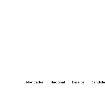
Novidades
Nacional
Ensaios
Candida