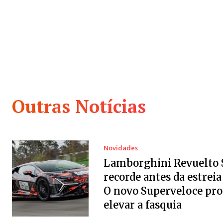
Outras Notícias
Novidades
Lamborghini Revuelto 
recorde antes da estreia 
O novo Superveloce pr
elevar a fasquia