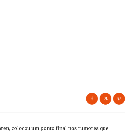
aren, colocou um ponto final nos rumores que