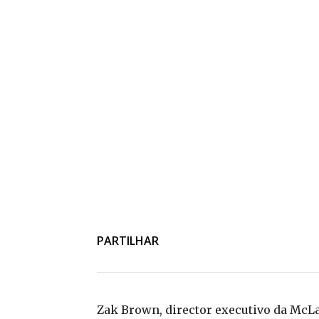
PARTILHAR
Zak Brown, director executivo da McL