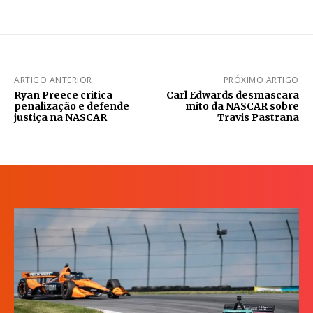
ARTIGO ANTERIOR
PRÓXIMO ARTIGO
Ryan Preece critica
Carl Edwards desmascara
penalização e defende
mito da NASCAR sobre
justiça na NASCAR
Travis Pastrana