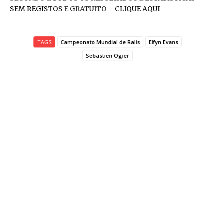
SEM REGISTOS
E GRATUITO –
CLIQUE AQUI
TAGS
Campeonato Mundial de Ralis
Elfyn Evans
Sebastien Ogier