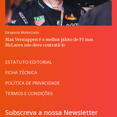
Desporto Motorizado
Max Verstappen é o melhor piloto de F1 mas
McLaren não deve contratá-lo
ESTATUTO EDITORIAL
FICHA TÉCNICA
POLÍTICA DE PRIVACIDADE
TERMOS E CONDIÇÕES
Subscreva a nossa Newsletter