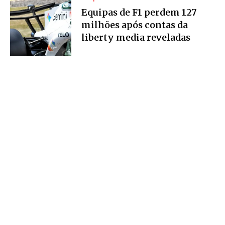
Equipas de F1 perdem 127
milhões após contas da
liberty media reveladas