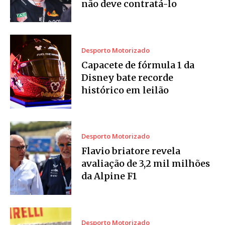
não deve contratá-lo
Desporto Motorizado
Capacete de fórmula 1 da
Disney bate recorde
histórico em leilão
Desporto Motorizado
Flavio briatore revela
avaliação de 3,2 mil milhões
da Alpine F1
Desporto Motorizado