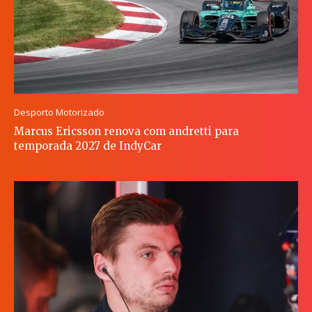
Desporto Motorizado
Marcus Ericsson renova com andretti para
temporada 2027 de IndyCar