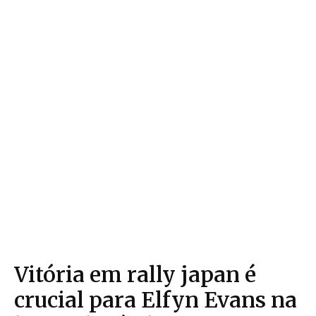
Vitória em rally japan é
crucial para Elfyn Evans na