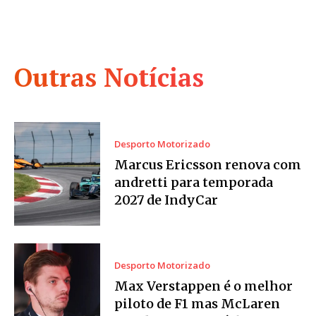
Outras Notícias
Desporto Motorizado
Marcus Ericsson renova com
andretti para temporada
2027 de IndyCar
Desporto Motorizado
Max Verstappen é o melhor
piloto de F1 mas McLaren