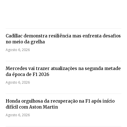
Cadillac demonstra resiliência mas enfrenta desafios
no meio da grelha
Agosto 6, 2026
Mercedes vai trazer atualizações na segunda metade
da época de F1 2026
Agosto 6, 2026
Honda orgulhosa da recuperação na F1 após início
difícil com Aston Martin
Agosto 6, 2026