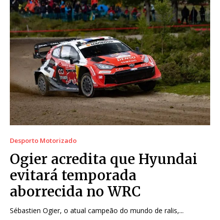
Desporto Motorizado
Ogier acredita que Hyundai
evitará temporada
aborrecida no WRC
Sébastien Ogier, o atual campeão do mundo de ralis,...