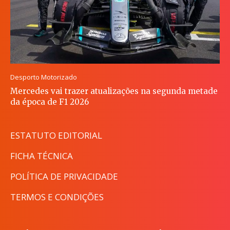
Desporto Motorizado
Mercedes vai trazer atualizações na segunda metade
da época de F1 2026
ESTATUTO EDITORIAL
FICHA TÉCNICA
POLÍTICA DE PRIVACIDADE
TERMOS E CONDIÇÕES