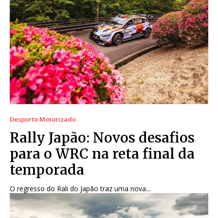
Desporto Motorizado
Rally Japão: Novos desafios
para o WRC na reta final da
temporada
O regresso do Rali do Japão traz uma nova...