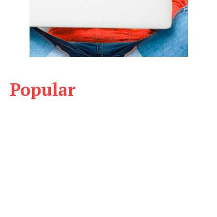
Popular