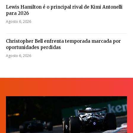
Lewis Hamilton é o principal rival de Kimi Antonelli
para 2026
Agosto 6, 2026
Christopher Bell enfrenta temporada marcada por
oportunidades perdidas
Agosto 6, 2026