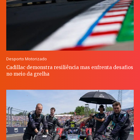
Desporto Motorizado
Cadillac demonstra resiliência mas enfrenta desafios
no meio da grelha