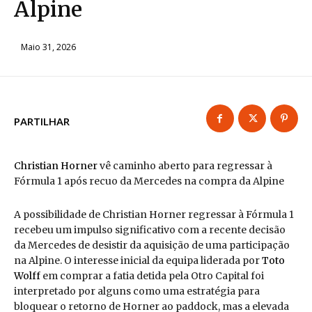
Alpine
Maio 31, 2026
PARTILHAR
Christian Horner
vê caminho aberto para regressar à
Fórmula 1 após recuo da Mercedes na compra da Alpine
A possibilidade de Christian Horner regressar à Fórmula 1
recebeu um impulso significativo com a recente decisão
da Mercedes de desistir da aquisição de uma participação
na Alpine. O interesse inicial da equipa liderada por
Toto
Wolff
em comprar a fatia detida pela Otro Capital foi
interpretado por alguns como uma estratégia para
bloquear o retorno de Horner ao paddock, mas a elevada