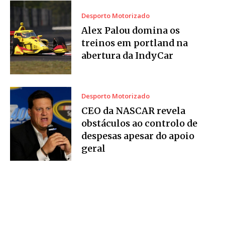
Desporto Motorizado
Alex Palou domina os
treinos em portland na
abertura da IndyCar
Desporto Motorizado
CEO da NASCAR revela
obstáculos ao controlo de
despesas apesar do apoio
geral