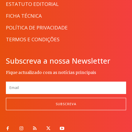
ESTATUTO EDITORIAL
FICHA TÉCNICA
POLÍTICA DE PRIVACIDADE
TERMOS E CONDIÇÕES
Subscreva a nossa Newsletter
Fique actualizado com as notícias principais
SUBSCREVA