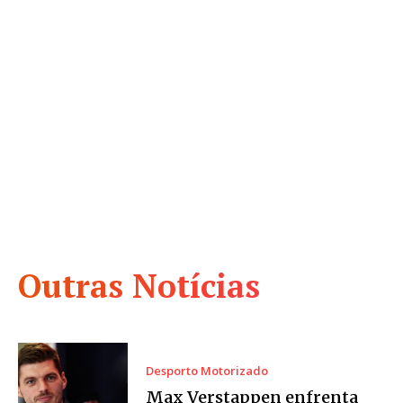
Outras Notícias
Desporto Motorizado
Max Verstappen enfrenta