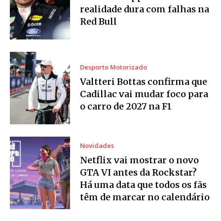
realidade dura com falhas na
Red Bull
Desporto Motorizado
Valtteri Bottas confirma que
Cadillac vai mudar foco para
o carro de 2027 na F1
Novidades
Netflix vai mostrar o novo
GTA VI antes da Rockstar?
Há uma data que todos os fãs
têm de marcar no calendário