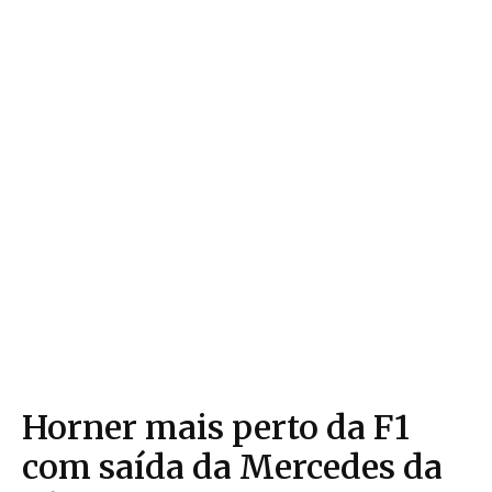
Horner mais perto da F1
com saída da Mercedes da