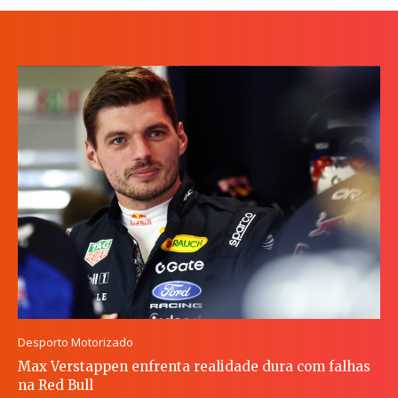
Desporto Motorizado
Max Verstappen enfrenta realidade dura com falhas
na Red Bull