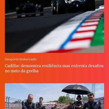
Desporto Motorizado
Cadillac demonstra resiliência mas enfrenta desafios
no meio da grelha