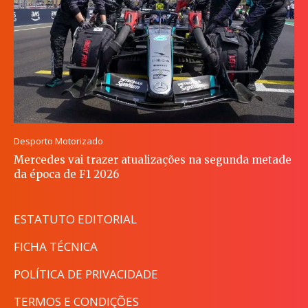
Desporto Motorizado
Mercedes vai trazer atualizações na segunda metade
da época de F1 2026
ESTATUTO EDITORIAL
FICHA TÉCNICA
POLÍTICA DE PRIVACIDADE
TERMOS E CONDIÇÕES