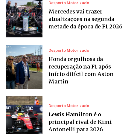
Desporto Motorizado
Mercedes vai trazer
atualizações na segunda
metade da época de F1 2026
Desporto Motorizado
Honda orgulhosa da
recuperação na F1 após
início difícil com Aston
Martin
Desporto Motorizado
Lewis Hamilton é o
principal rival de Kimi
Antonelli para 2026