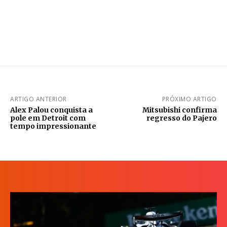
ARTIGO ANTERIOR
PRÓXIMO ARTIGO
Alex Palou conquista a
Mitsubishi confirma
pole em Detroit com
regresso do Pajero
tempo impressionante