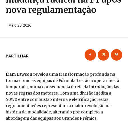
nova regulamentação
Maio 30, 2026
PARTILHAR
Liam Lawson
revelou uma transformação profunda na
forma como as equipas de Fórmula 1 estão a operar nesta
temporada, numa consequência direta da introdução das
novas regras dos motores. Com uma divisão inédita a
50/50 entre combustão interna e eletrificação, estas
regulamentações representam a maior revolução na
história da modalidade, alterando por completo a
abordagem das equipas aos Grandes Prémios.