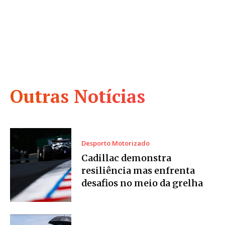
Outras Notícias
Desporto Motorizado
Cadillac demonstra
resiliência mas enfrenta
desafios no meio da grelha