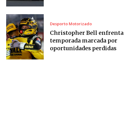
Desporto Motorizado
Christopher Bell enfrenta
temporada marcada por
oportunidades perdidas