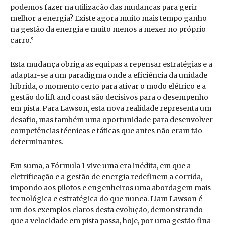
podemos fazer na utilização das mudanças para gerir
melhor a energia? Existe agora muito mais tempo ganho
na gestão da energia e muito menos a mexer no próprio
carro.”
Esta mudança obriga as equipas a repensar estratégias e a
adaptar-se a um paradigma onde a eficiência da unidade
híbrida, o momento certo para ativar o modo elétrico e a
gestão do lift and coast são decisivos para o desempenho
em pista. Para Lawson, esta nova realidade representa um
desafio, mas também uma oportunidade para desenvolver
competências técnicas e táticas que antes não eram tão
determinantes.
Em suma, a Fórmula 1 vive uma era inédita, em que a
eletrificação e a gestão de energia redefinem a corrida,
impondo aos pilotos e engenheiros uma abordagem mais
tecnológica e estratégica do que nunca. Liam Lawson é
um dos exemplos claros desta evolução, demonstrando
que a velocidade em pista passa, hoje, por uma gestão fina