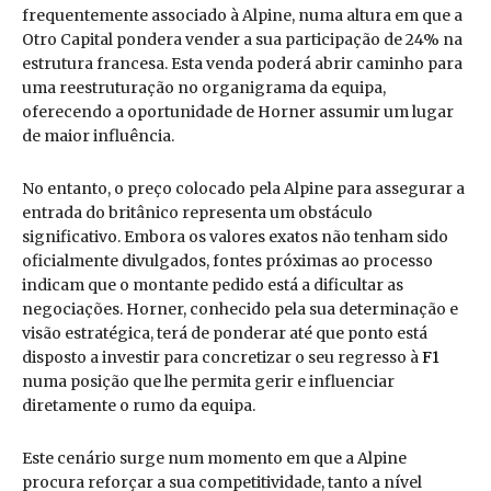
frequentemente associado à Alpine, numa altura em que a
Otro Capital pondera vender a sua participação de 24% na
estrutura francesa. Esta venda poderá abrir caminho para
uma reestruturação no organigrama da equipa,
oferecendo a oportunidade de Horner assumir um lugar
de maior influência.
No entanto, o preço colocado pela Alpine para assegurar a
entrada do britânico representa um obstáculo
significativo. Embora os valores exatos não tenham sido
oficialmente divulgados, fontes próximas ao processo
indicam que o montante pedido está a dificultar as
negociações. Horner, conhecido pela sua determinação e
visão estratégica, terá de ponderar até que ponto está
disposto a investir para concretizar o seu regresso à
F1
numa posição que lhe permita gerir e influenciar
diretamente o rumo da equipa.
Este cenário surge num momento em que a Alpine
procura reforçar a sua competitividade, tanto a nível