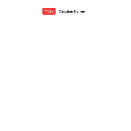
TAGS
Christian Horner