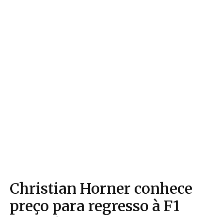
Christian Horner conhece
preço para regresso à F1