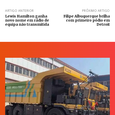
ARTIGO ANTERIOR
PRÓXIMO ARTIGO
Lewis Hamilton ganha
Filipe Albuquerque brilha
novo nome em rádio de
com primeiro pódio em
equipa não transmitida
Detroit