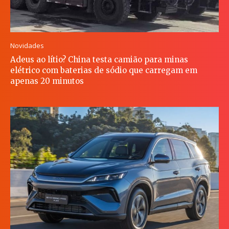
Novidades
Adeus ao lítio? China testa camião para minas
elétrico com baterias de sódio que carregam em
apenas 20 minutos