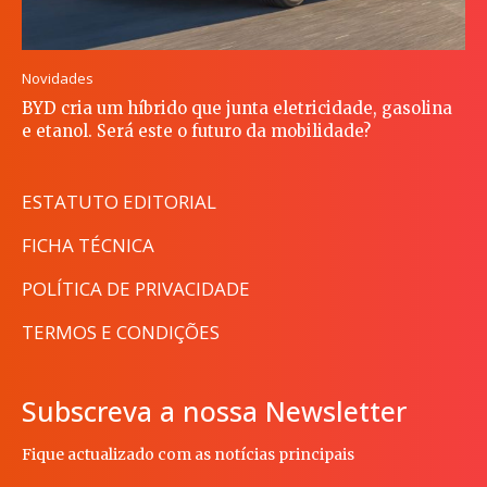
Novidades
BYD cria um híbrido que junta eletricidade, gasolina
e etanol. Será este o futuro da mobilidade?
ESTATUTO EDITORIAL
FICHA TÉCNICA
POLÍTICA DE PRIVACIDADE
TERMOS E CONDIÇÕES
Subscreva a nossa Newsletter
Fique actualizado com as notícias principais