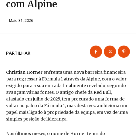
com Alpine
Maio 31, 2026
PARTILHAR
Christian Horner
enfrenta uma nova barreira financeira
para regressar à Fórmula 1 através da Alpine, com o valor
exigido para a sua entrada finalmente revelado, segundo
avançam várias fontes. O antigo chefe da
Red Bull
,
afastado em julho de 2025, tem procurado uma forma de
voltar ao palco da Fórmula 1, mas desta vez ambiciona um
papel mais ligado à propriedade da equipa, em vez de uma
simples posição de liderança.
Nos últimos meses, o nome de Horner tem sido