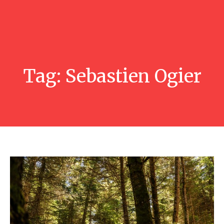
Tag:
Sebastien Ogier