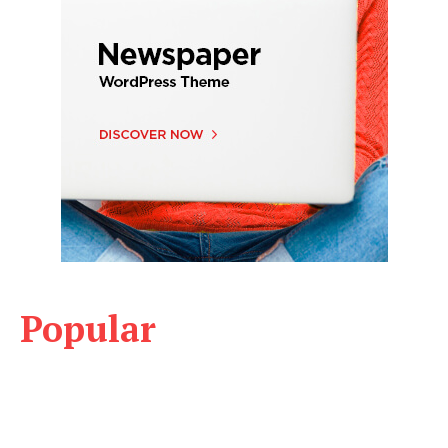
Popular