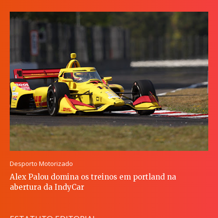
Desporto Motorizado
Alex Palou domina os treinos em portland na
abertura da IndyCar