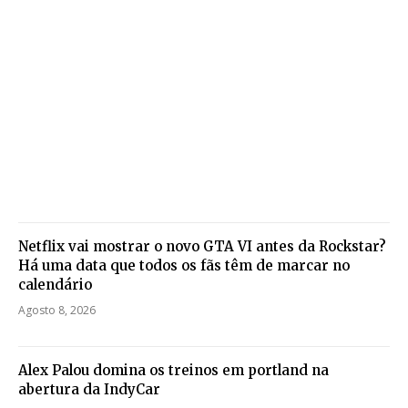
Netflix vai mostrar o novo GTA VI antes da Rockstar?
Há uma data que todos os fãs têm de marcar no
calendário
Agosto 8, 2026
Alex Palou domina os treinos em portland na
abertura da IndyCar