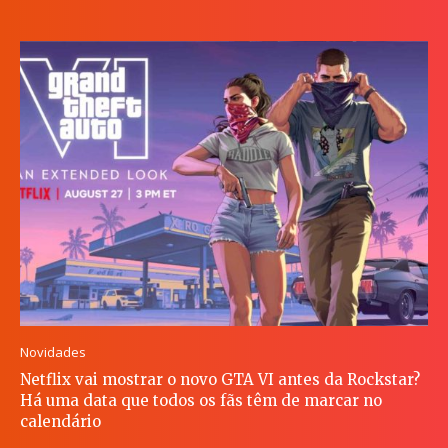
Novidades
Netflix vai mostrar o novo GTA VI antes da Rockstar?
Há uma data que todos os fãs têm de marcar no
calendário