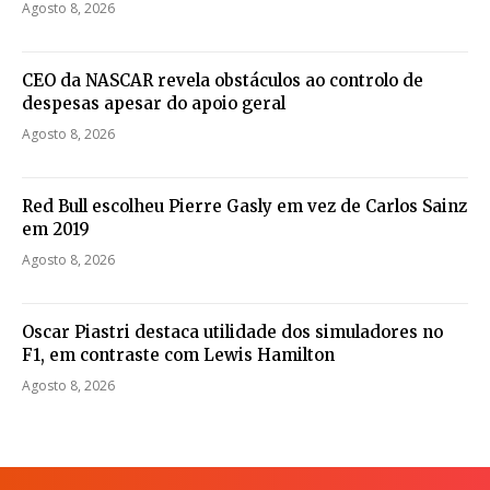
Agosto 8, 2026
CEO da NASCAR revela obstáculos ao controlo de
despesas apesar do apoio geral
Agosto 8, 2026
Red Bull escolheu Pierre Gasly em vez de Carlos Sainz
em 2019
Agosto 8, 2026
Oscar Piastri destaca utilidade dos simuladores no
F1, em contraste com Lewis Hamilton
Agosto 8, 2026