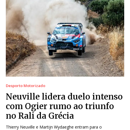
Desporto Motorizado
Neuville lidera duelo intenso
com Ogier rumo ao triunfo
no Rali da Grécia
Thierry Neuville e Martijn Wydaeghe entram para o