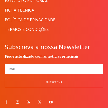
ESTATUTO EDITORIAL
FICHA TÉCNICA
POLÍTICA DE PRIVACIDADE
TERMOS E CONDIÇÕES
Subscreva a nossa Newsletter
Fique actualizado com as notícias principais
SUBSCREVA