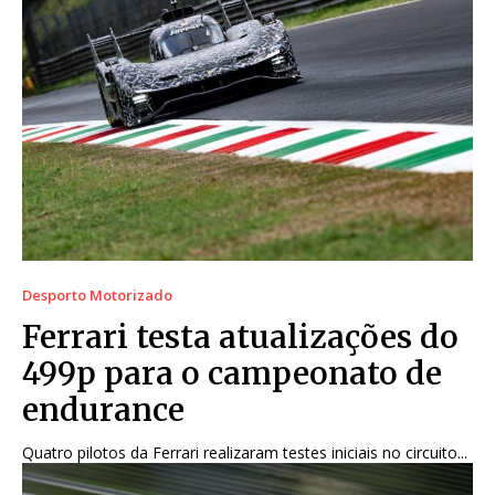
Desporto Motorizado
Ferrari testa atualizações do
499p para o campeonato de
endurance
Quatro pilotos da Ferrari realizaram testes iniciais no circuito...