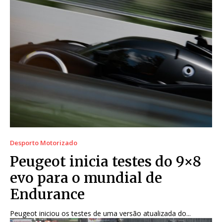
Desporto Motorizado
Peugeot inicia testes do 9×8
evo para o mundial de
Endurance
Peugeot iniciou os testes de uma versão atualizada do...