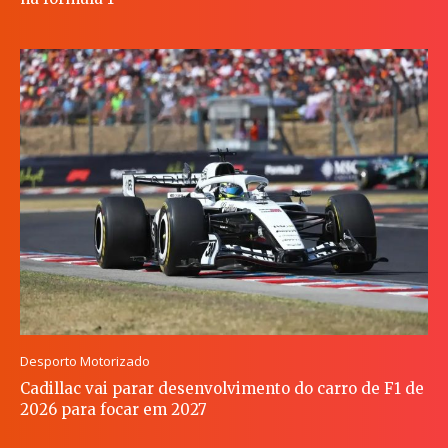
Desporto Motorizado
Cadillac vai parar desenvolvimento do carro de F1 de
2026 para focar em 2027