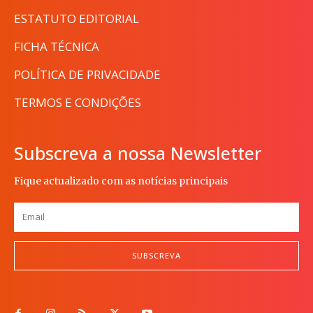
ESTATUTO EDITORIAL
FICHA TÉCNICA
POLÍTICA DE PRIVACIDADE
TERMOS E CONDIÇÕES
Subscreva a nossa Newsletter
Fique actualizado com as notícias principais
SUBSCREVA