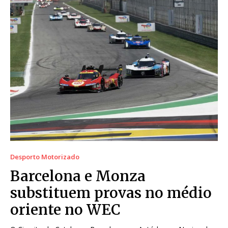
Desporto Motorizado
Barcelona e Monza
substituem provas no médio
oriente no WEC