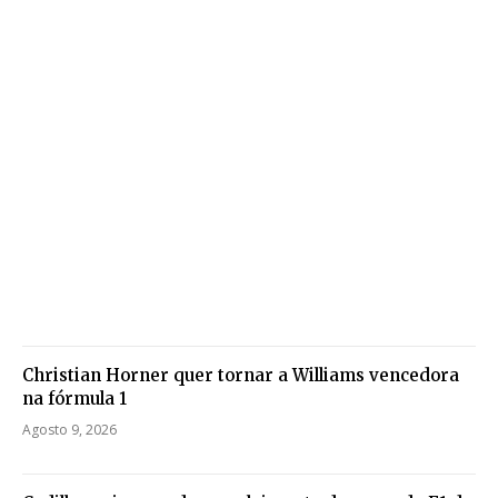
Christian Horner quer tornar a Williams vencedora
na fórmula 1
Agosto 9, 2026