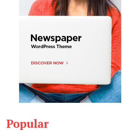
Popular