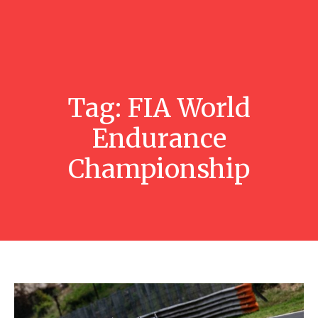
Tag:
FIA World
Endurance
Championship