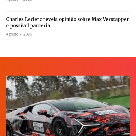
Charles Leclerc revela opinião sobre Max Verstappen
e possível parceria
Agosto 7, 2026