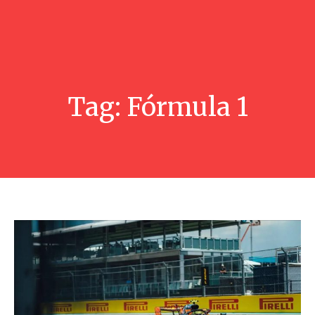
Tag:
Fórmula 1