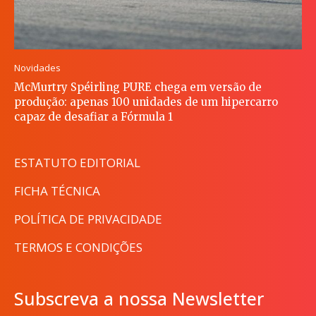
Novidades
McMurtry Spéirling PURE chega em versão de
produção: apenas 100 unidades de um hipercarro
capaz de desafiar a Fórmula 1
ESTATUTO EDITORIAL
FICHA TÉCNICA
POLÍTICA DE PRIVACIDADE
TERMOS E CONDIÇÕES
Subscreva a nossa Newsletter