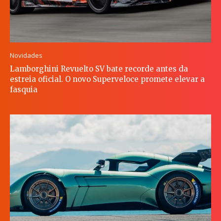
Novidades
Lamborghini Revuelto SV bate recorde antes da
estreia oficial. O novo Superveloce promete elevar a
fasquia