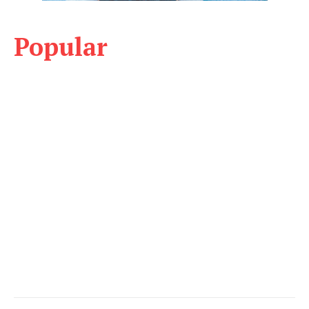
Popular