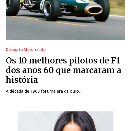
Desporto Motorizado
Os 10 melhores pilotos de F1
dos anos 60 que marcaram a
história
A década de 1960 foi uma era de ouro...