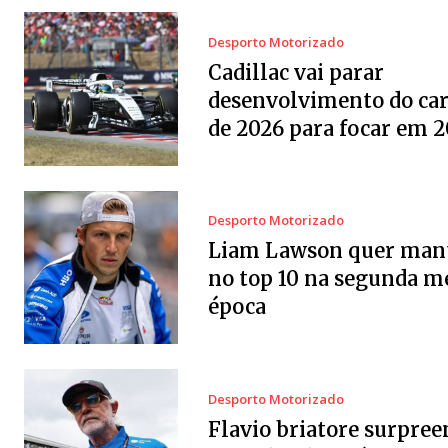
Desporto Motorizado
Cadillac vai parar
desenvolvimento do car
de 2026 para focar em 
Desporto Motorizado
Liam Lawson quer man
no top 10 na segunda m
época
Desporto Motorizado
Flavio briatore surpree