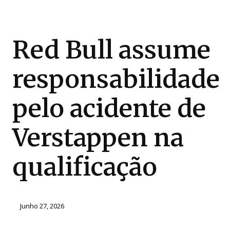
Red Bull assume
responsabilidade
pelo acidente de
Verstappen na
qualificação
Junho 27, 2026