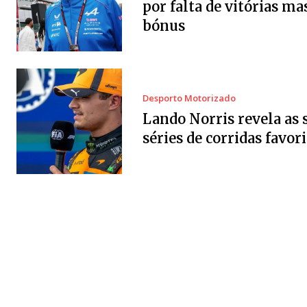
por falta de vitórias ma
bónus
Desporto Motorizado
Lando Norris revela as 
séries de corridas favori