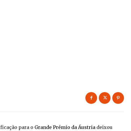
ficação para o
Grande Prémio da Áustria
deixou