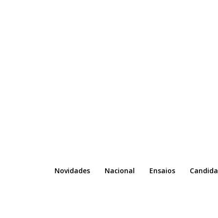
Novidades
Nacional
Ensaios
Candida