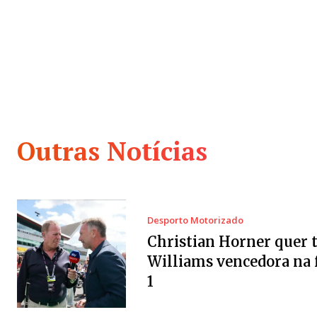
Outras Notícias
Desporto Motorizado
Christian Horner quer 
Williams vencedora na
1