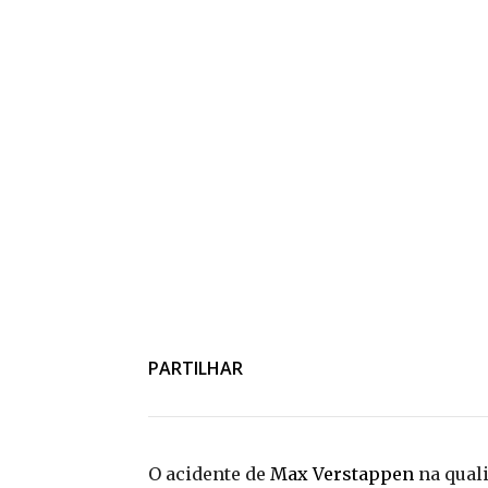
PARTILHAR
O acidente de
Max Verstappen
na quali