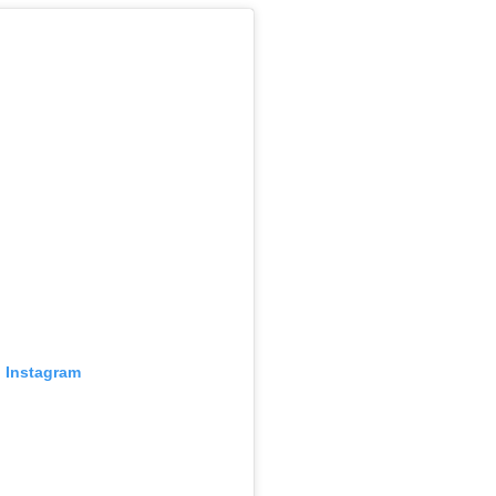
o Instagram