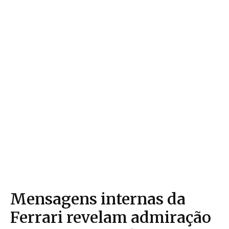
Mensagens internas da
Ferrari revelam admiração