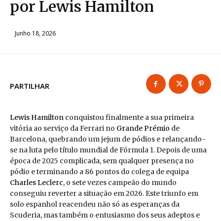
por Lewis Hamilton
Junho 18, 2026
PARTILHAR
Lewis Hamilton
conquistou finalmente a sua primeira
vitória ao serviço da Ferrari no
Grande Prémio
de
Barcelona, quebrando um jejum de pódios e relançando-
se na luta pelo título mundial de Fórmula 1. Depois de uma
época de 2025 complicada, sem qualquer presença no
pódio e terminando a 86 pontos do colega de equipa
Charles Leclerc
, o sete vezes campeão do mundo
conseguiu reverter a situação em 2026. Este triunfo em
solo espanhol reacendeu não só as esperanças da
Scuderia, mas também o entusiasmo dos seus adeptos e