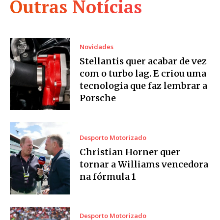
Outras Notícias
Novidades
Stellantis quer acabar de vez
com o turbo lag. E criou uma
tecnologia que faz lembrar a
Porsche
Desporto Motorizado
Christian Horner quer
tornar a Williams vencedora
na fórmula 1
Desporto Motorizado