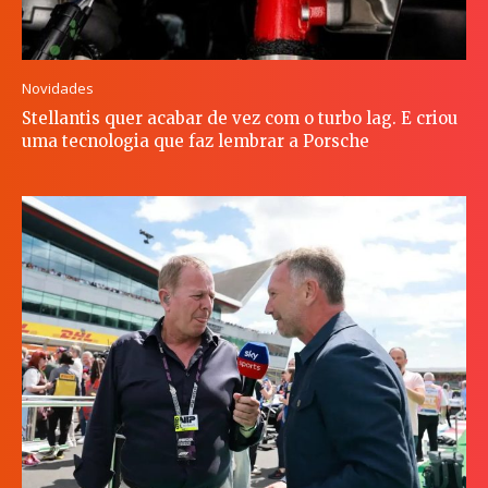
Novidades
Stellantis quer acabar de vez com o turbo lag. E criou
uma tecnologia que faz lembrar a Porsche