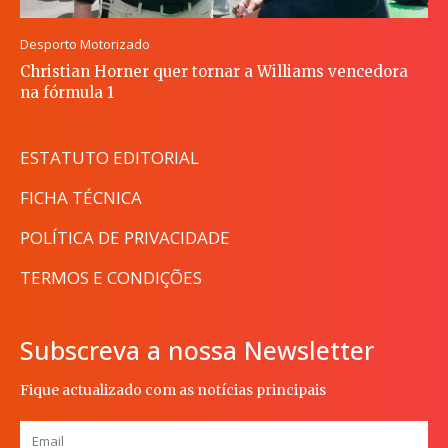
Desporto Motorizado
Christian Horner quer tornar a Williams vencedora
na fórmula 1
ESTATUTO EDITORIAL
FICHA TÉCNICA
POLÍTICA DE PRIVACIDADE
TERMOS E CONDIÇÕES
Subscreva a nossa Newsletter
Fique actualizado com as notícias principais