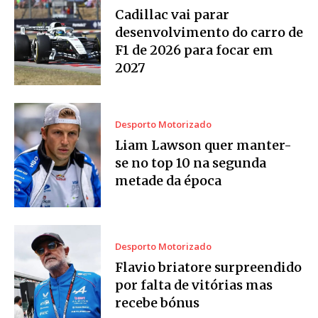
Cadillac vai parar
desenvolvimento do carro de
F1 de 2026 para focar em
2027
Desporto Motorizado
Liam Lawson quer manter-
se no top 10 na segunda
metade da época
Desporto Motorizado
Flavio briatore surpreendido
por falta de vitórias mas
recebe bónus