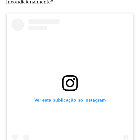
incondicionalmente.”
Ver esta publicação no Instagram