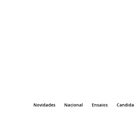
Novidades
Nacional
Ensaios
Candida