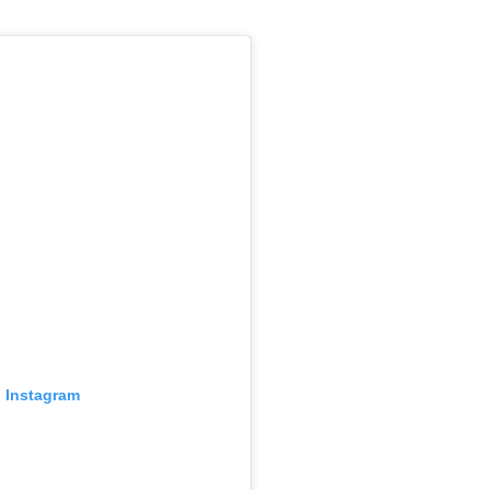
o Instagram