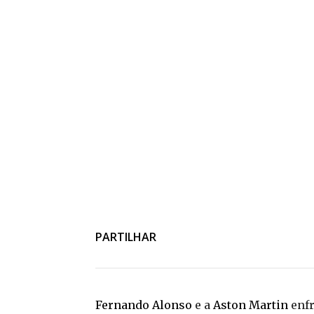
PARTILHAR
Fernando Alonso
e a
Aston Martin
enfr