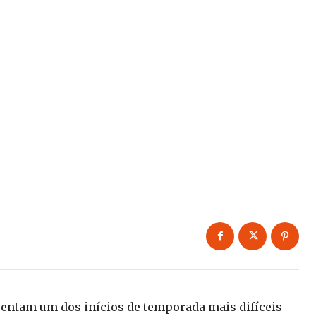
entam um dos inícios de temporada mais difíceis