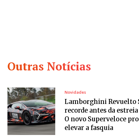
Outras Notícias
Novidades
Lamborghini Revuelto 
recorde antes da estreia 
O novo Superveloce pr
elevar a fasquia