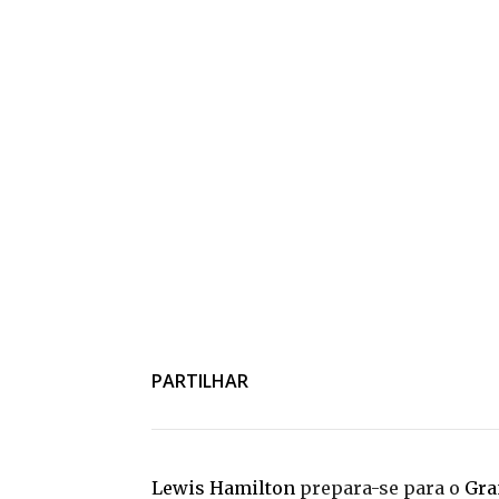
PARTILHAR
Lewis Hamilton
prepara-se para o
Gra