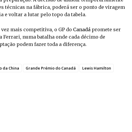
 técnicas na fábrica, poderá ser o ponto de viragem
a e voltar a lutar pelo topo da tabela.
 vez mais competitiva, o GP do
Canadá
promete ser
 a Ferrari, numa batalha onde cada décimo de
ptação podem fazer toda a diferença.
o da China
Grande Prémio do Canadá
Lewis Hamilton