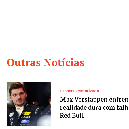
Outras Notícias
Desporto Motorizado
Max Verstappen enfren
realidade dura com falh
Red Bull