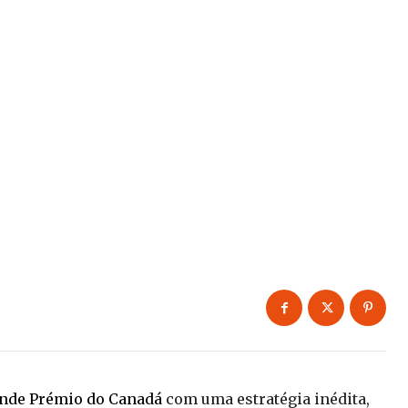
nde Prémio do Canadá
com uma estratégia inédita,