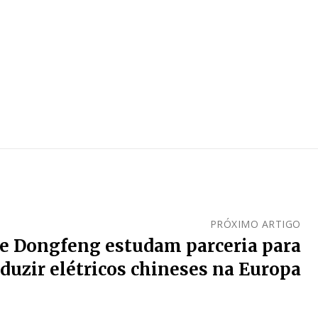
PRÓXIMO ARTIGO
s e Dongfeng estudam parceria para
duzir elétricos chineses na Europa