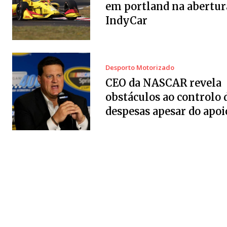
em portland na abertur
IndyCar
Desporto Motorizado
CEO da NASCAR revela
obstáculos ao controlo 
despesas apesar do apoi