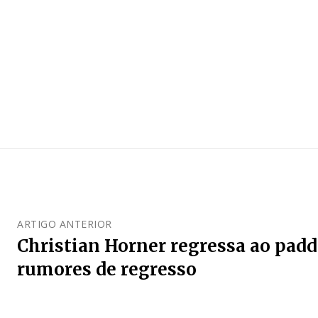
ARTIGO ANTERIOR
Christian Horner regressa ao pad
rumores de regresso