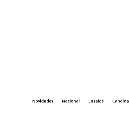
Novidades
Nacional
Ensaios
Candida