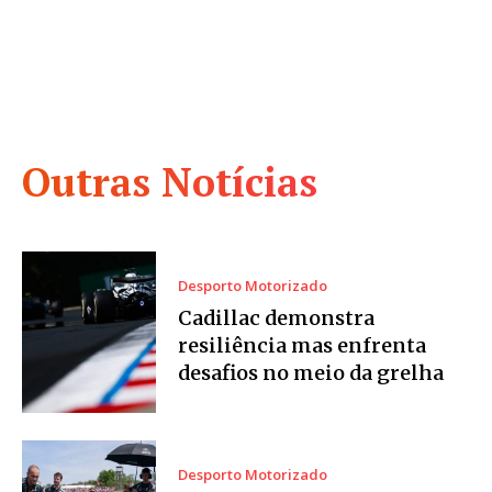
Outras Notícias
Desporto Motorizado
Cadillac demonstra
resiliência mas enfrenta
desafios no meio da grelha
Desporto Motorizado