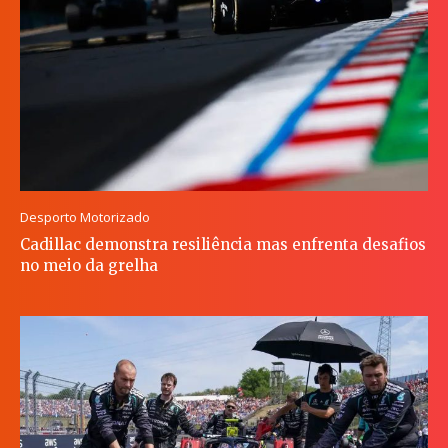
Desporto Motorizado
Cadillac demonstra resiliência mas enfrenta desafios
no meio da grelha