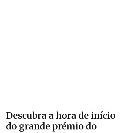
Descubra a hora de início
do grande prémio do