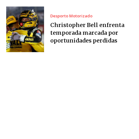
Desporto Motorizado
Christopher Bell enfrenta
temporada marcada por
oportunidades perdidas