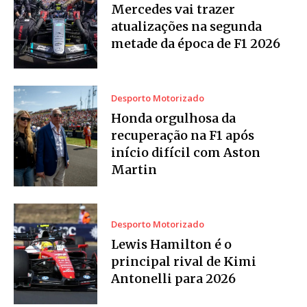
Mercedes vai trazer
atualizações na segunda
metade da época de F1 2026
Desporto Motorizado
Honda orgulhosa da
recuperação na F1 após
início difícil com Aston
Martin
Desporto Motorizado
Lewis Hamilton é o
principal rival de Kimi
Antonelli para 2026