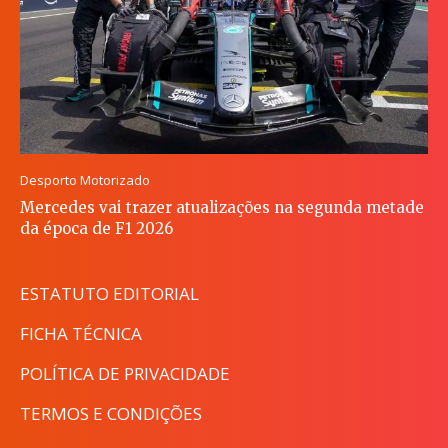
Desporto Motorizado
Mercedes vai trazer atualizações na segunda metade
da época de F1 2026
ESTATUTO EDITORIAL
FICHA TÉCNICA
POLÍTICA DE PRIVACIDADE
TERMOS E CONDIÇÕES