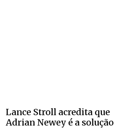
Lance Stroll acredita que
Adrian Newey é a solução