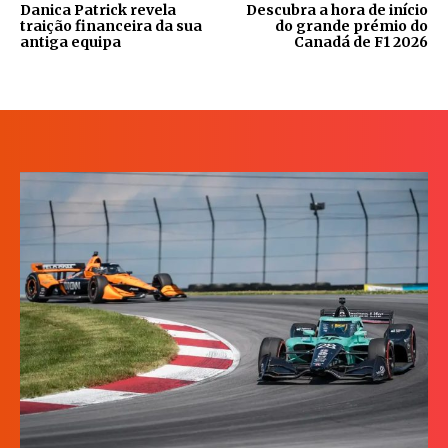
Danica Patrick revela
Descubra a hora de início
traição financeira da sua
do grande prémio do
antiga equipa
Canadá de F1 2026