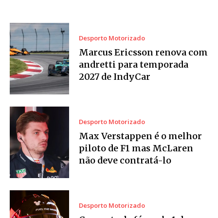
Desporto Motorizado
Marcus Ericsson renova com
andretti para temporada
2027 de IndyCar
Desporto Motorizado
Max Verstappen é o melhor
piloto de F1 mas McLaren
não deve contratá-lo
Desporto Motorizado