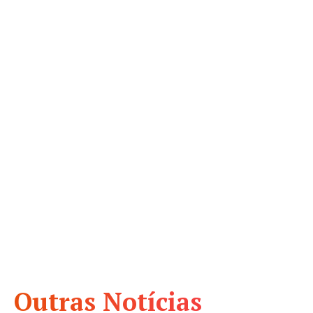
Outras Notícias