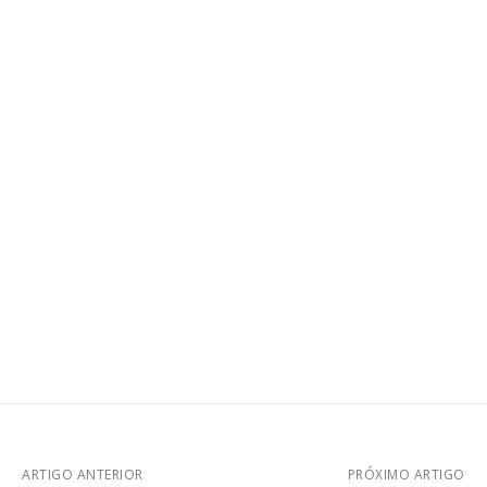
ARTIGO ANTERIOR
PRÓXIMO ARTIGO