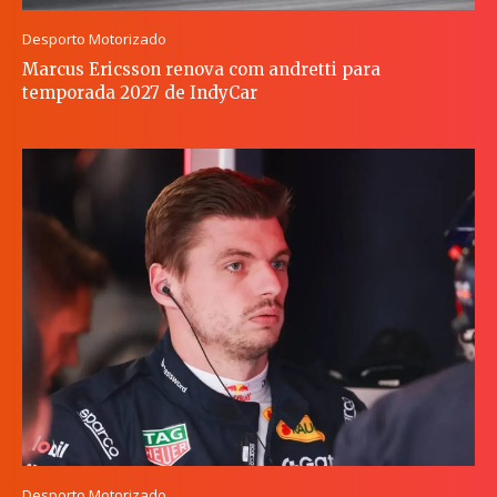
Desporto Motorizado
Marcus Ericsson renova com andretti para
temporada 2027 de IndyCar
Desporto Motorizado