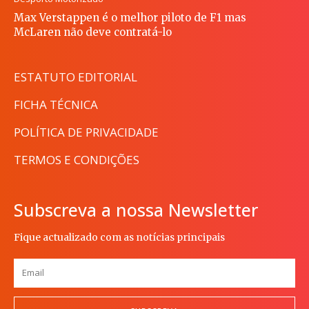
Max Verstappen é o melhor piloto de F1 mas
McLaren não deve contratá-lo
ESTATUTO EDITORIAL
FICHA TÉCNICA
POLÍTICA DE PRIVACIDADE
TERMOS E CONDIÇÕES
Subscreva a nossa Newsletter
Fique actualizado com as notícias principais