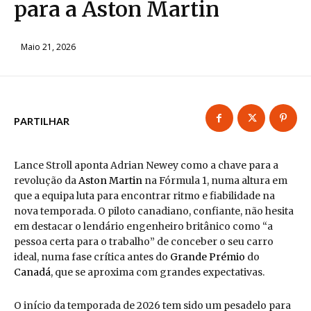
para a Aston Martin
Maio 21, 2026
PARTILHAR
Lance Stroll aponta Adrian Newey como a chave para a
revolução da
Aston Martin
na Fórmula 1, numa altura em
que a equipa luta para encontrar ritmo e fiabilidade na
nova temporada. O piloto canadiano, confiante, não hesita
em destacar o lendário engenheiro britânico como “a
pessoa certa para o trabalho” de conceber o seu carro
ideal, numa fase crítica antes do
Grande Prémio
do
Canadá
, que se aproxima com grandes expectativas.
O início da temporada de 2026 tem sido um pesadelo para