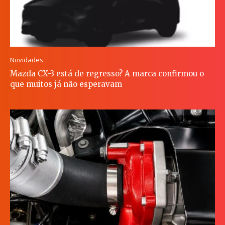
Novidades
Mazda CX-3 está de regresso? A marca confirmou o
que muitos já não esperavam