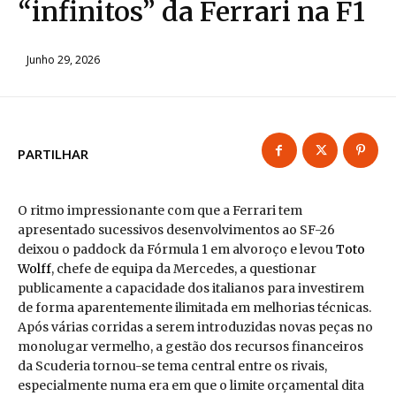
“infinitos” da Ferrari na F1
Junho 29, 2026
PARTILHAR
O ritmo impressionante com que a Ferrari tem
apresentado sucessivos desenvolvimentos ao SF-26
deixou o paddock da Fórmula 1 em alvoroço e levou
Toto
Wolff
, chefe de equipa da Mercedes, a questionar
publicamente a capacidade dos italianos para investirem
de forma aparentemente ilimitada em melhorias técnicas.
Após várias corridas a serem introduzidas novas peças no
monolugar vermelho, a gestão dos recursos financeiros
da Scuderia tornou-se tema central entre os rivais,
especialmente numa era em que o limite orçamental dita