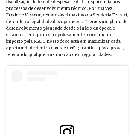
fiscalização do teto de despesas e da transparência nos
processos de desenvolvimento técnico. Por sua vez,
Frederic Vasseur, responsável máximo da Scuderia Ferrari,
defendeu a legalidade das operações: “Temos um plano de
desenvolvimento planeado desde o início da época e
estamos a cumprir escrupulosamente o orçamento
imposto pela FIA. O nosso foco está em maximizar cada
oportunidade dentro das regras”, garantiu, após a prova,
rejeitando qualquer insinuação de irregularidades.