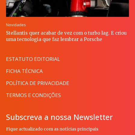
Novidades
Stellantis quer acabar de vez com o turbo lag. E criou
uma tecnologia que faz lembrar a Porsche
ESTATUTO EDITORIAL
FICHA TÉCNICA
POLÍTICA DE PRIVACIDADE
TERMOS E CONDIÇÕES
Subscreva a nossa Newsletter
Fique actualizado com as notícias principais