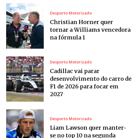
Desporto Motorizado
Christian Horner quer
tornar a Williams vencedora
na fórmula 1
Desporto Motorizado
Cadillac vai parar
desenvolvimento do carro de
F1 de 2026 para focar em
2027
Desporto Motorizado
Liam Lawson quer manter-
se no top 10 na segunda