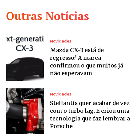
Outras Notícias
Novidades
Mazda CX-3 está de
regresso? A marca
confirmou o que muitos já
não esperavam
Novidades
Stellantis quer acabar de vez
com o turbo lag. E criou uma
tecnologia que faz lembrar a
Porsche