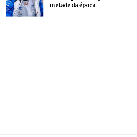
metade da época