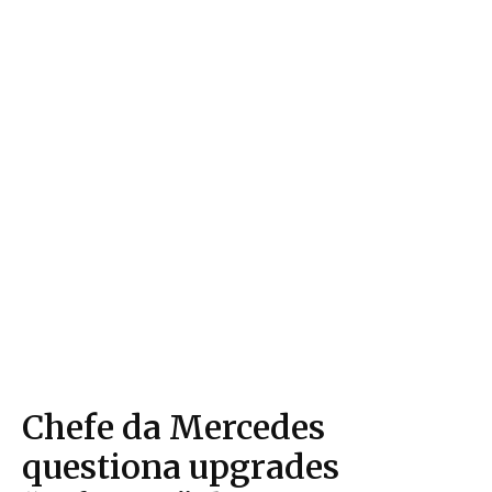
Chefe da Mercedes
questiona upgrades