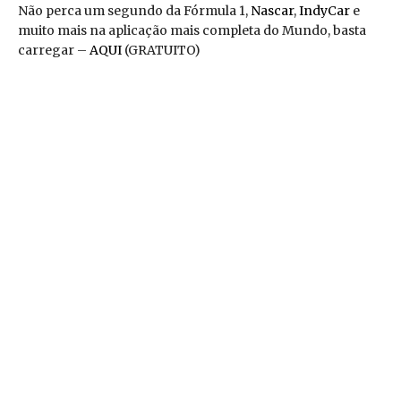
Não perca um segundo da Fórmula 1,
Nascar
,
IndyCar
e
muito mais na aplicação mais completa do Mundo, basta
carregar –
AQUI
(GRATUITO)