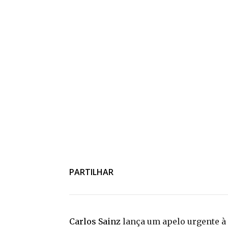
PARTILHAR
Carlos Sainz
lança um apelo urgente à 