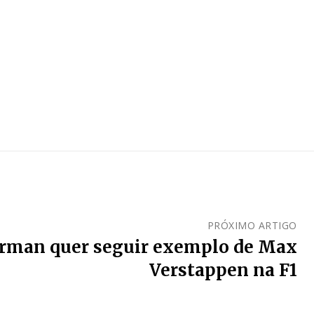
PRÓXIMO ARTIGO
arman quer seguir exemplo de Max
Verstappen na F1