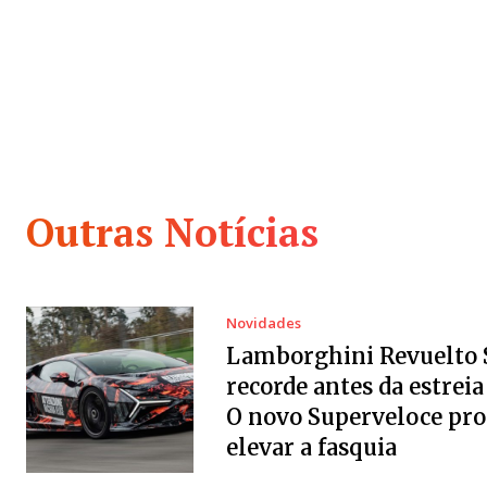
Outras Notícias
Novidades
Lamborghini Revuelto 
recorde antes da estreia 
O novo Superveloce pr
elevar a fasquia