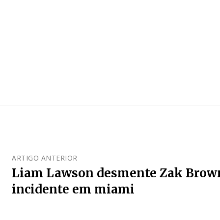
ARTIGO ANTERIOR
Liam Lawson desmente Zak Brow
incidente em miami