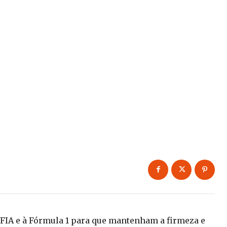
FIA e à Fórmula 1 para que mantenham a firmeza e