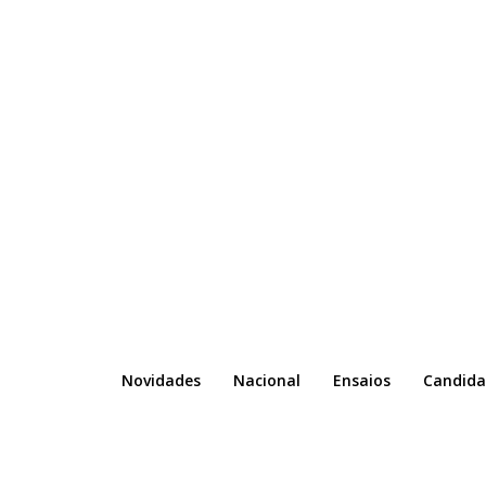
Novidades
Nacional
Ensaios
Candida