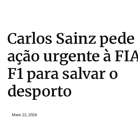
Carlos Sainz pede
ação urgente à FIA
F1 para salvar o
desporto
Maio 22, 2026