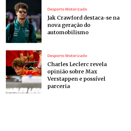
Desporto Motorizado
Jak Crawford destaca-se na
nova geração do
automobilismo
Desporto Motorizado
Charles Leclerc revela
opinião sobre Max
Verstappen e possível
parceria