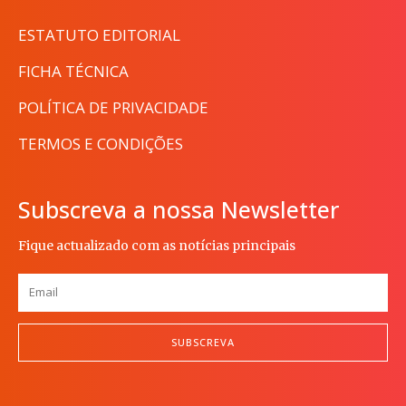
ESTATUTO EDITORIAL
FICHA TÉCNICA
POLÍTICA DE PRIVACIDADE
TERMOS E CONDIÇÕES
Subscreva a nossa Newsletter
Fique actualizado com as notícias principais
SUBSCREVA