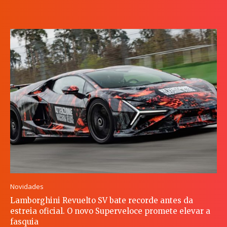
Novidades
Lamborghini Revuelto SV bate recorde antes da
estreia oficial. O novo Superveloce promete elevar a
fasquia