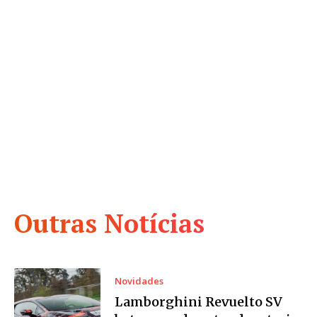
Outras Notícias
Novidades
Lamborghini Revuelto SV