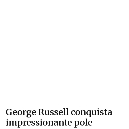
George Russell conquista
impressionante pole