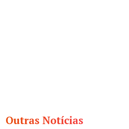
Outras Notícias