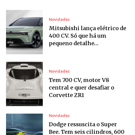
Novidades
Mitsubishi lança elétrico de
400 CV. Só que há um
pequeno detalhe…
Novidades
Tem 700 CV, motor V8
central e quer desafiar o
Corvette ZR1
Novidades
Dodge ressuscita o Super
Bee. Tem seis cilindros, 600