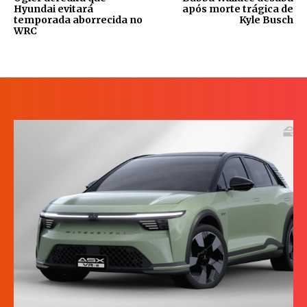
Hyundai evitará
após morte trágica de
temporada aborrecida no
Kyle Busch
WRC