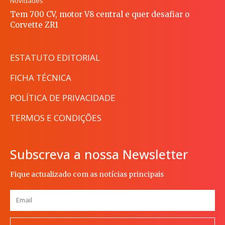
Novidades
Tem 700 CV, motor V8 central e quer desafiar o
Corvette ZR1
ESTATUTO EDITORIAL
FICHA TÉCNICA
POLÍTICA DE PRIVACIDADE
TERMOS E CONDIÇÕES
Subscreva a nossa Newsletter
Fique actualizado com as notícias principais