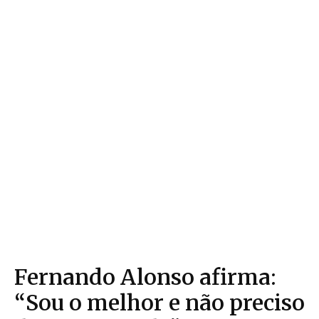
Fernando Alonso afirma:
“Sou o melhor e não preciso