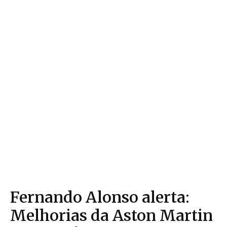
Fernando Alonso alerta:
Melhorias da Aston Martin