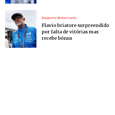
Desporto Motorizado
Flavio briatore surpreendido
por falta de vitórias mas
recebe bónus