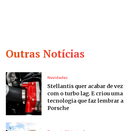
Outras Notícias
Novidades
Stellantis quer acabar de vez
com o turbo lag. E criou uma
tecnologia que faz lembrar a
Porsche