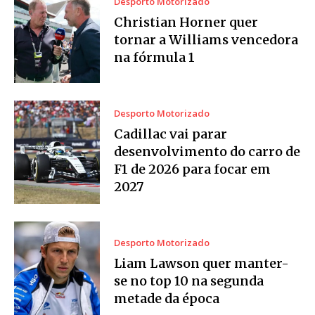
Desporto Motorizado
Christian Horner quer
tornar a Williams vencedora
na fórmula 1
Desporto Motorizado
Cadillac vai parar
desenvolvimento do carro de
F1 de 2026 para focar em
2027
Desporto Motorizado
Liam Lawson quer manter-
se no top 10 na segunda
metade da época