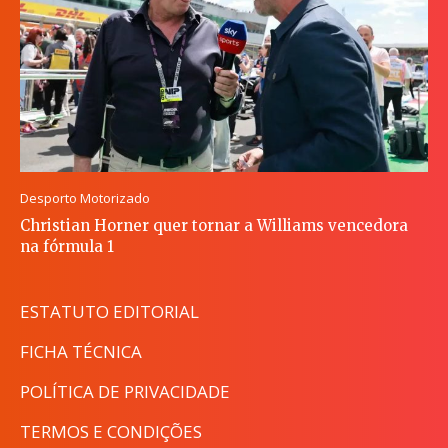
Desporto Motorizado
Christian Horner quer tornar a Williams vencedora
na fórmula 1
ESTATUTO EDITORIAL
FICHA TÉCNICA
POLÍTICA DE PRIVACIDADE
TERMOS E CONDIÇÕES