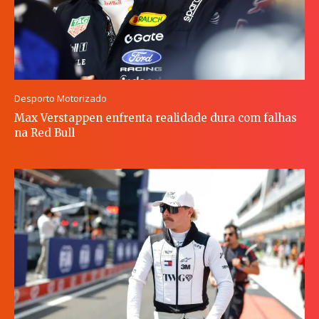
Desporto Motorizado
Max Verstappen enfrenta realidade dura com falhas
na Red Bull