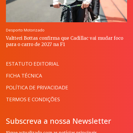
Desporto Motorizado
Valtteri Bottas confirma que Cadillac vai mudar foco
para o carro de 2027 na F1
ESTATUTO EDITORIAL
FICHA TÉCNICA
POLÍTICA DE PRIVACIDADE
TERMOS E CONDIÇÕES
Subscreva a nossa Newsletter
Fique actualizado com as notícias principais