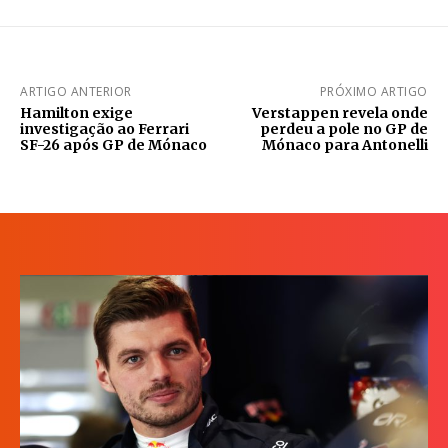
ARTIGO ANTERIOR
PRÓXIMO ARTIGO
Hamilton exige
Verstappen revela onde
investigação ao Ferrari
perdeu a pole no GP de
SF-26 após GP de Mónaco
Mónaco para Antonelli