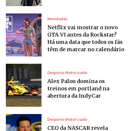
Novidades
Netflix vai mostrar o novo
GTA VI antes da Rockstar?
Há uma data que todos os fãs
têm de marcar no calendário
Desporto Motorizado
Alex Palou domina os
treinos em portland na
abertura da IndyCar
Desporto Motorizado
CEO da NASCAR revela