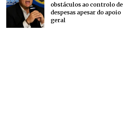
obstáculos ao controlo de
despesas apesar do apoio
geral