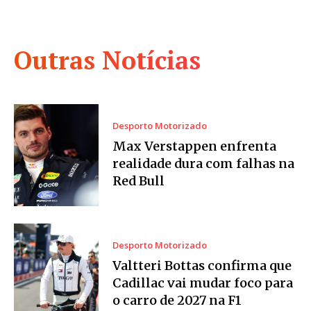
Outras Notícias
Desporto Motorizado
Max Verstappen enfrenta
realidade dura com falhas na
Red Bull
Desporto Motorizado
Valtteri Bottas confirma que
Cadillac vai mudar foco para
o carro de 2027 na F1