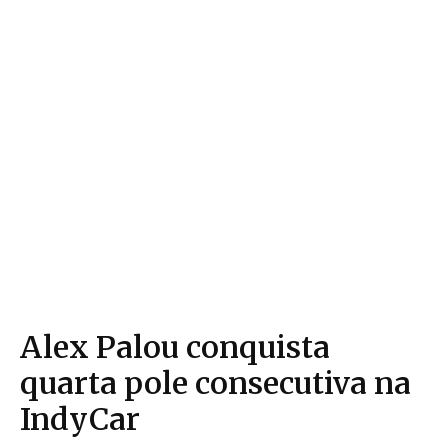
Alex Palou conquista
quarta pole consecutiva na
IndyCar