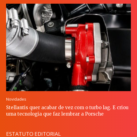
Novidades
Stellantis quer acabar de vez com o turbo lag. E criou
uma tecnologia que faz lembrar a Porsche
ESTATUTO EDITORIAL