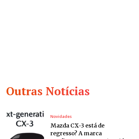
Outras Notícias
Novidades
Mazda CX-3 está de
regresso? A marca