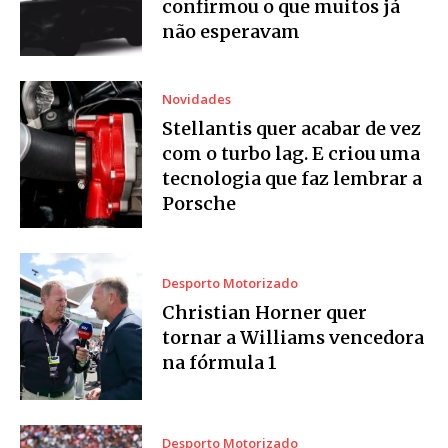
confirmou o que muitos já
não esperavam
Novidades
Stellantis quer acabar de vez
com o turbo lag. E criou uma
tecnologia que faz lembrar a
Porsche
Desporto Motorizado
Christian Horner quer
tornar a Williams vencedora
na fórmula 1
Desporto Motorizado