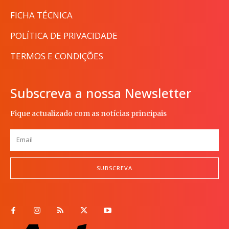
FICHA TÉCNICA
POLÍTICA DE PRIVACIDADE
TERMOS E CONDIÇÕES
Subscreva a nossa Newsletter
Fique actualizado com as notícias principais
SUBSCREVA