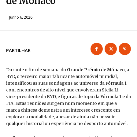
de Mónaco
Junho 6, 2026
PARTILHAR
Durante o
fim
de semana do
Grande Prémio de Mónaco
, a
BYD, o terceiro maior fabricante automóvel mundial,
intensificou as suas sondagens ao universo da Fórmula 1
com encontros de alto nível que envolveram Stella Li,
vice-presidente da BYD, e figuras de topo da Fórmula 1 e da
FIA. Estas reuniões surgem num momento em que a
marca chinesa demonstra um interesse crescente em
explorar a modalidade, apesar de ainda não possuir
qualquer historial ou experiência no desporto automóvel.