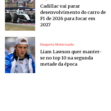
Cadillac vai parar
desenvolvimento do carro de
F1 de 2026 para focar em
2027
Desporto Motorizado
Liam Lawson quer manter-
se no top 10 na segunda
metade da época