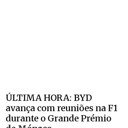
ÚLTIMA HORA: BYD
avança com reuniões na F1
durante o Grande Prémio