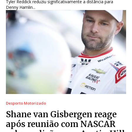
Tyler Reddick reduziu significativamente a distância para
Denny Hamlin...
Desporto Motorizado
Shane van Gisbergen reage
após reunião com NASCAR