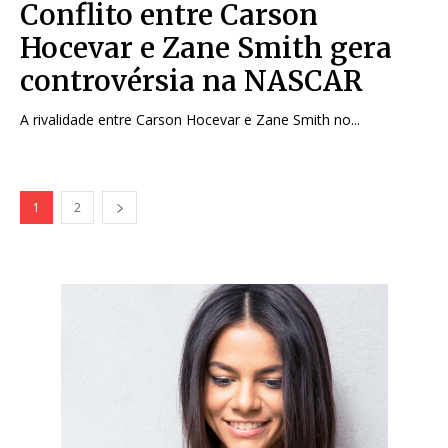
Conflito entre Carson
Hocevar e Zane Smith gera
controvérsia na NASCAR
A rivalidade entre Carson Hocevar e Zane Smith no...
1
2