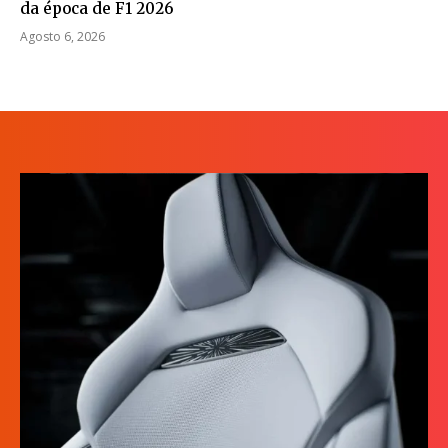
da época de F1 2026
Agosto 6, 2026