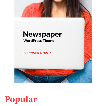
Popular