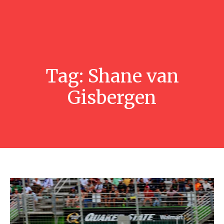
Tag:
Shane van
Gisbergen