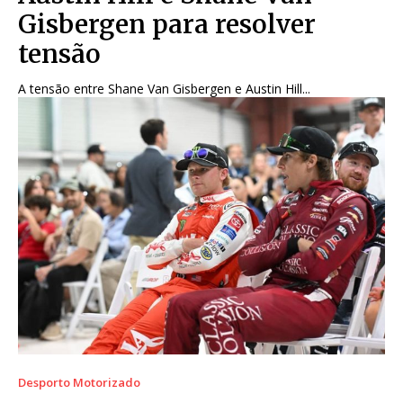
Gisbergen para resolver
tensão
A tensão entre Shane Van Gisbergen e Austin Hill...
Desporto Motorizado