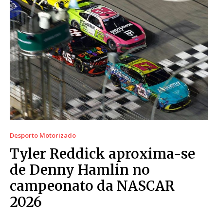
Desporto Motorizado
Tyler Reddick aproxima-se
de Denny Hamlin no
campeonato da NASCAR
2026