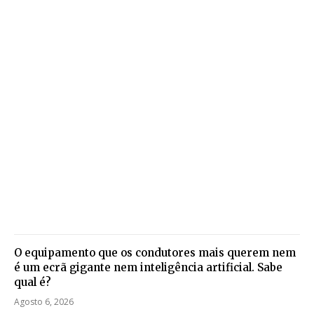
O equipamento que os condutores mais querem nem
é um ecrã gigante nem inteligência artificial. Sabe
qual é?
Agosto 6, 2026