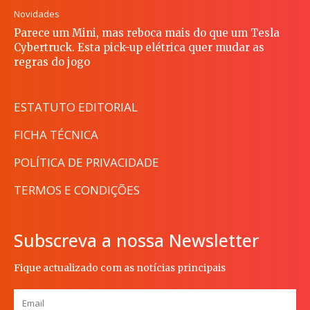
Novidades
Parece um Mini, mas reboca mais do que um Tesla
Cybertruck. Esta pick-up elétrica quer mudar as
regras do jogo
ESTATUTO EDITORIAL
FICHA TÉCNICA
POLÍTICA DE PRIVACIDADE
TERMOS E CONDIÇÕES
Subscreva a nossa Newsletter
Fique actualizado com as notícias principais