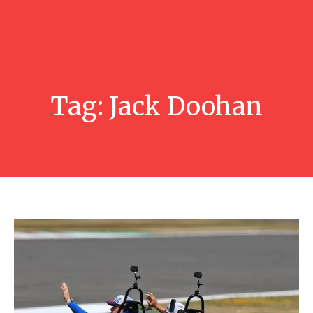
Tag:
Jack Doohan