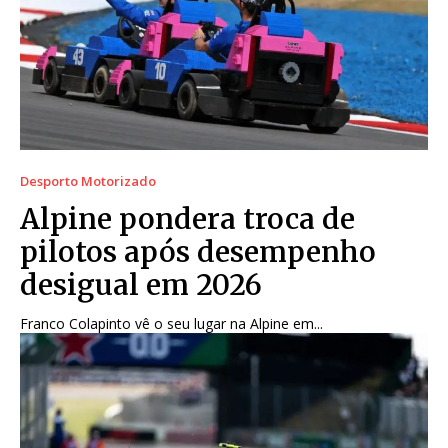
Desporto Motorizado
Alpine pondera troca de
pilotos após desempenho
desigual em 2026
Franco Colapinto vê o seu lugar na Alpine em...