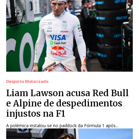
Desporto Motorizado
Liam Lawson acusa Red Bull
e Alpine de despedimentos
injustos na F1
A polémica instalou-se no paddock da Fórmula 1 após...