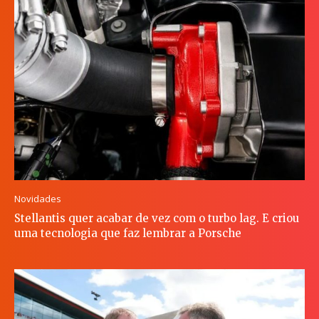
Novidades
Stellantis quer acabar de vez com o turbo lag. E criou
uma tecnologia que faz lembrar a Porsche