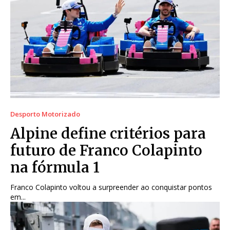
Desporto Motorizado
Alpine define critérios para
futuro de Franco Colapinto
na fórmula 1
Franco Colapinto voltou a surpreender ao conquistar pontos
em...