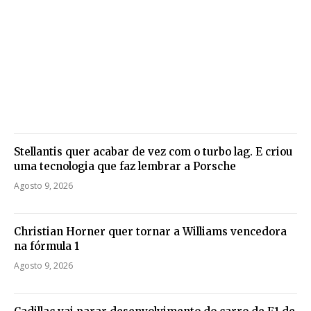
Stellantis quer acabar de vez com o turbo lag. E criou
uma tecnologia que faz lembrar a Porsche
Agosto 9, 2026
Christian Horner quer tornar a Williams vencedora
na fórmula 1
Agosto 9, 2026