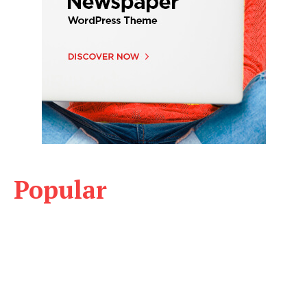
Popular