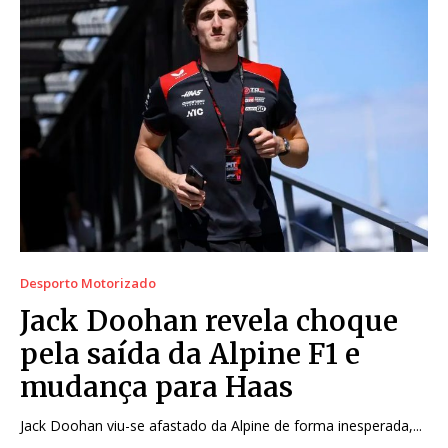
Desporto Motorizado
Jack Doohan revela choque
pela saída da Alpine F1 e
mudança para Haas
Jack Doohan viu-se afastado da Alpine de forma inesperada,...