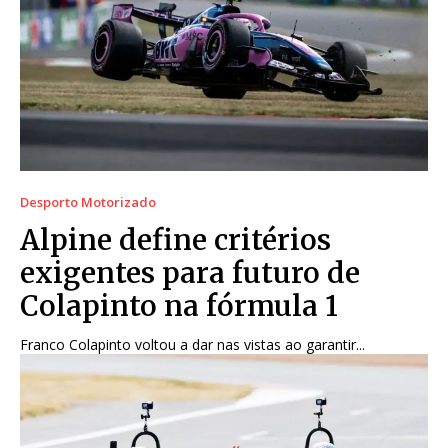
Desporto Motorizado
Alpine define critérios
exigentes para futuro de
Colapinto na fórmula 1
Franco Colapinto voltou a dar nas vistas ao garantir...