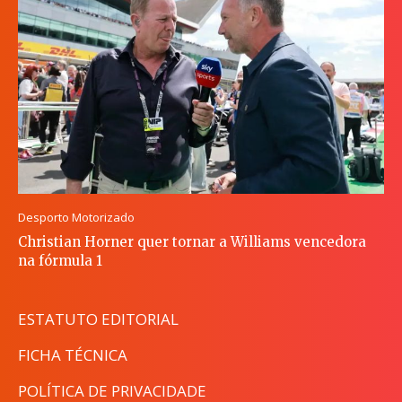
Desporto Motorizado
Christian Horner quer tornar a Williams vencedora
na fórmula 1
ESTATUTO EDITORIAL
FICHA TÉCNICA
POLÍTICA DE PRIVACIDADE