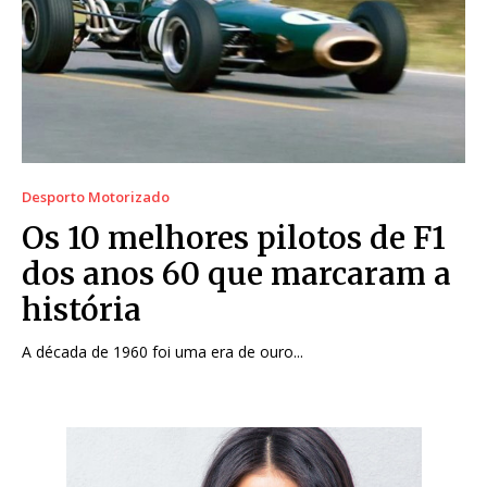
Desporto Motorizado
Os 10 melhores pilotos de F1
dos anos 60 que marcaram a
história
A década de 1960 foi uma era de ouro...