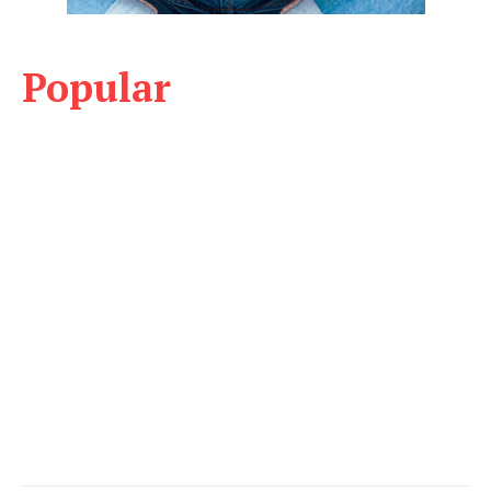
Popular