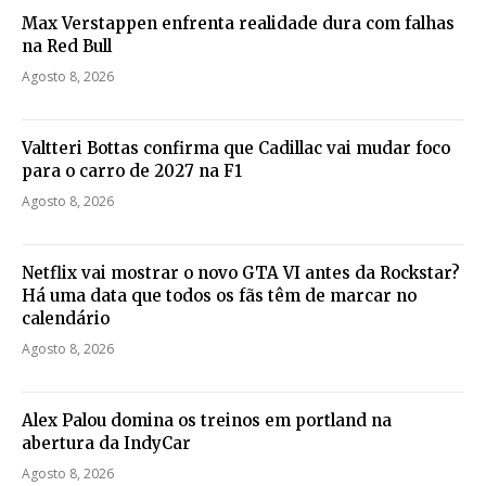
Max Verstappen enfrenta realidade dura com falhas
na Red Bull
Agosto 8, 2026
Valtteri Bottas confirma que Cadillac vai mudar foco
para o carro de 2027 na F1
Agosto 8, 2026
Netflix vai mostrar o novo GTA VI antes da Rockstar?
Há uma data que todos os fãs têm de marcar no
calendário
Agosto 8, 2026
Alex Palou domina os treinos em portland na
abertura da IndyCar
Agosto 8, 2026