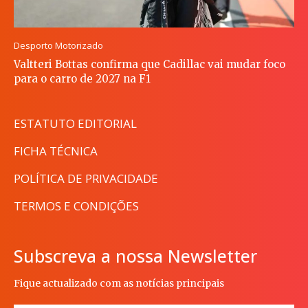
Desporto Motorizado
Valtteri Bottas confirma que Cadillac vai mudar foco
para o carro de 2027 na F1
ESTATUTO EDITORIAL
FICHA TÉCNICA
POLÍTICA DE PRIVACIDADE
TERMOS E CONDIÇÕES
Subscreva a nossa Newsletter
Fique actualizado com as notícias principais