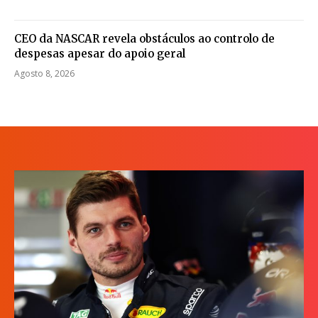
CEO da NASCAR revela obstáculos ao controlo de
despesas apesar do apoio geral
Agosto 8, 2026