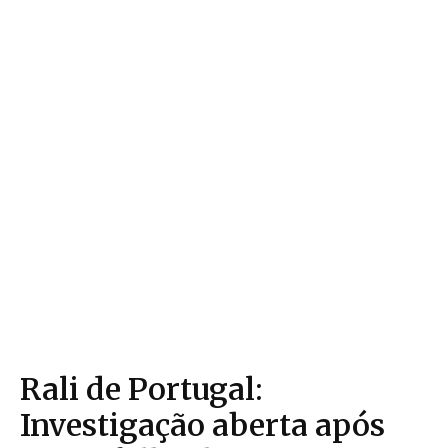
Rali de Portugal:
Investigação aberta após