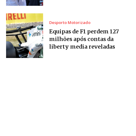
Desporto Motorizado
Equipas de F1 perdem 127
milhões após contas da
liberty media reveladas