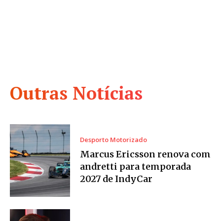
Outras Notícias
Desporto Motorizado
Marcus Ericsson renova com
andretti para temporada
2027 de IndyCar