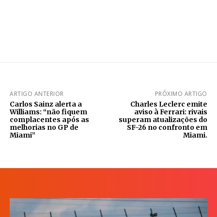
ARTIGO ANTERIOR
PRÓXIMO ARTIGO
Carlos Sainz alerta a
Charles Leclerc emite
Williams: “não fiquem
aviso à Ferrari: rivais
complacentes após as
superam atualizações do
melhorias no GP de
SF-26 no confronto em
Miami”
Miami.