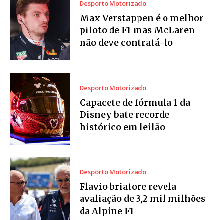
Desporto Motorizado
Max Verstappen é o melhor
piloto de F1 mas McLaren
não deve contratá-lo
Desporto Motorizado
Capacete de fórmula 1 da
Disney bate recorde
histórico em leilão
Desporto Motorizado
Flavio briatore revela
avaliação de 3,2 mil milhões
da Alpine F1