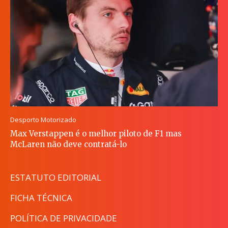
Desporto Motorizado
Max Verstappen é o melhor piloto de F1 mas
McLaren não deve contratá-lo
ESTATUTO EDITORIAL
FICHA TÉCNICA
POLÍTICA DE PRIVACIDADE