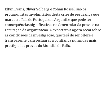
Elfyn Evans,
Oliver Solberg
e Yohan Rossell são os
protagonistas involuntários desta crise de segurança que
marcou o Rali de Portugal em Arganil, e que pode ter
consequências significativas no desenrolar da prova e na
reputação da organização. A expectativa agora recai sobre
as conclusões da investigação, que terá de ser célere e
transparente para restaurar a confiança numa das mais
prestigiadas provas do Mundial de Ralis.