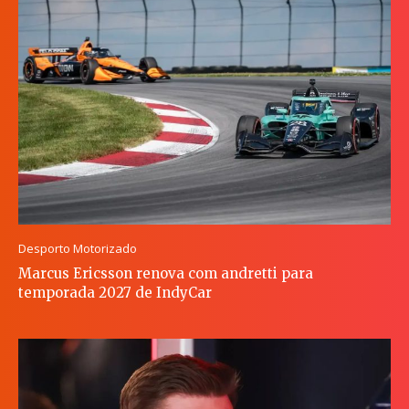
Desporto Motorizado
Marcus Ericsson renova com andretti para
temporada 2027 de IndyCar