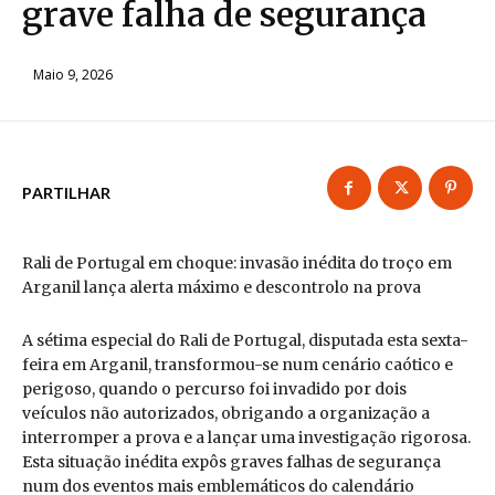
grave falha de segurança
Maio 9, 2026
PARTILHAR
Rali de Portugal em choque: invasão inédita do troço em
Arganil lança alerta máximo e descontrolo na prova
A sétima especial do Rali de Portugal, disputada esta sexta-
feira em Arganil, transformou-se num cenário caótico e
perigoso, quando o percurso foi invadido por dois
veículos não autorizados, obrigando a organização a
interromper a prova e a lançar uma investigação rigorosa.
Esta situação inédita expôs graves falhas de segurança
num dos eventos mais emblemáticos do calendário