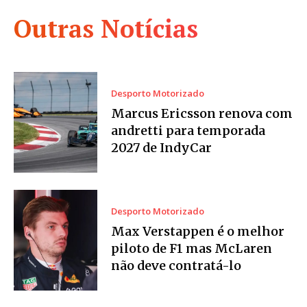
Outras Notícias
Desporto Motorizado
Marcus Ericsson renova com
andretti para temporada
2027 de IndyCar
Desporto Motorizado
Max Verstappen é o melhor
piloto de F1 mas McLaren
não deve contratá-lo