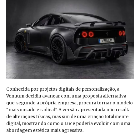
Conhecida por projetos digitais de personalização, a
Venuum decidiu avançar com uma proposta alternativa
que, segundo a própria empresa, procura tornar o modelo
“mais ousado e radical”. A versão apresentada não resulta
de alterações físicas, mas sim de uma criação totalmente
digital, mostrando como o Luce poderia evoluir com uma
abordagem estética mais agressiva.