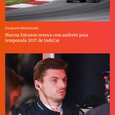
Desporto Motorizado
Marcus Ericsson renova com andretti para
temporada 2027 de IndyCar