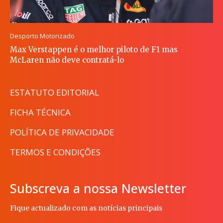
Desporto Motorizado
Max Verstappen é o melhor piloto de F1 mas
McLaren não deve contratá-lo
ESTATUTO EDITORIAL
FICHA TÉCNICA
POLÍTICA DE PRIVACIDADE
TERMOS E CONDIÇÕES
Subscreva a nossa Newsletter
Fique actualizado com as notícias principais