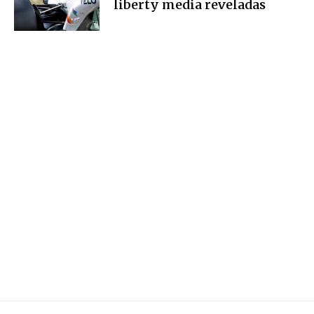
liberty media reveladas