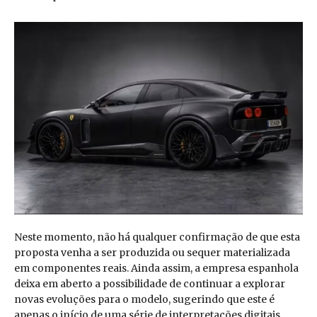
Neste momento, não há qualquer confirmação de que esta
proposta venha a ser produzida ou sequer materializada
em componentes reais. Ainda assim, a empresa espanhola
deixa em aberto a possibilidade de continuar a explorar
novas evoluções para o modelo, sugerindo que este é
apenas o início de uma série de interpretações digitais.