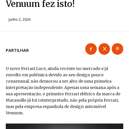
Venuum fez isto!
Junho 2, 2026
PARTILHAR
O novo Ferrari Luce, ainda recente no mercado e já
envolto em polémica devido ao seu design pouco
consensual, não demorou a ser alvo de uma primeira
interpretação independente. Apenas uma semana após a
sua apresentação, o primeiro Ferrari elétrico da marca de
Maranello já foi reinterpretado, não pela própria Ferrari,
mas pela empresa espanhola de design automóvel
Venuum.