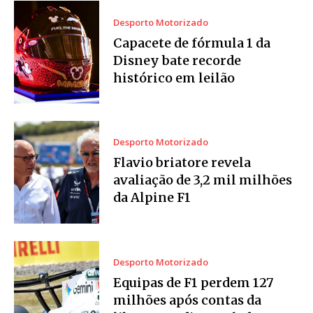
Desporto Motorizado
Capacete de fórmula 1 da
Disney bate recorde
histórico em leilão
Desporto Motorizado
Flavio briatore revela
avaliação de 3,2 mil milhões
da Alpine F1
Desporto Motorizado
Equipas de F1 perdem 127
milhões após contas da