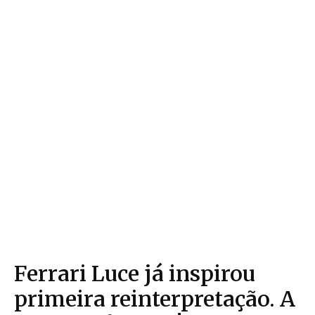
Ferrari Luce já inspirou
primeira reinterpretação. A