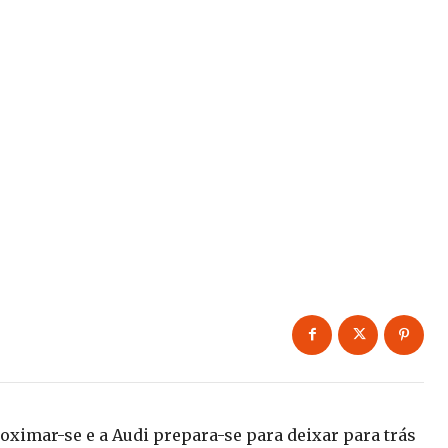
ximar-se e a Audi prepara-se para deixar para trás