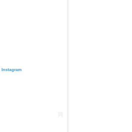
o Instagram