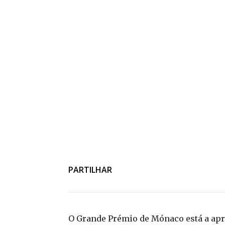
PARTILHAR
O Grande Prémio de Mónaco está a apro