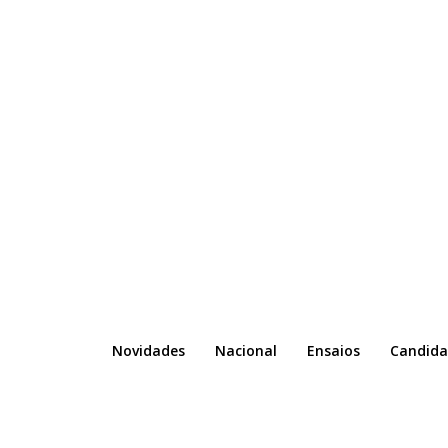
Novidades
Nacional
Ensaios
Candida