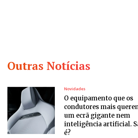
Outras Notícias
Novidades
O equipamento que os
condutores mais quere
um ecrã gigante nem
inteligência artificial. 
é?