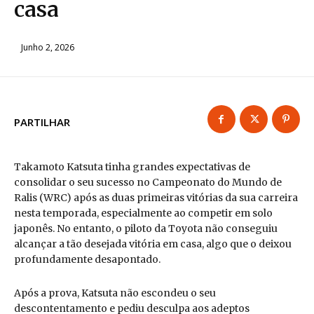
casa
Junho 2, 2026
PARTILHAR
Takamoto Katsuta tinha grandes expectativas de
consolidar o seu sucesso no Campeonato do Mundo de
Ralis (WRC) após as duas primeiras vitórias da sua carreira
nesta temporada, especialmente ao competir em solo
japonês. No entanto, o piloto da Toyota não conseguiu
alcançar a tão desejada vitória em casa, algo que o deixou
profundamente desapontado.
Após a prova, Katsuta não escondeu o seu
descontentamento e pediu desculpa aos adeptos