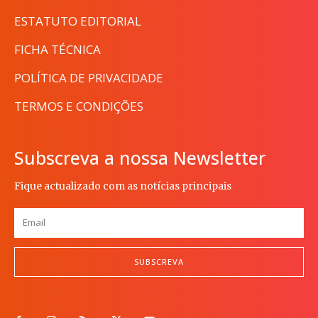
ESTATUTO EDITORIAL
FICHA TÉCNICA
POLÍTICA DE PRIVACIDADE
TERMOS E CONDIÇÕES
Subscreva a nossa Newsletter
Fique actualizado com as notícias principais
SUBSCREVA