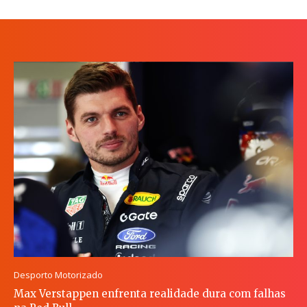
Desporto Motorizado
Max Verstappen enfrenta realidade dura com falhas