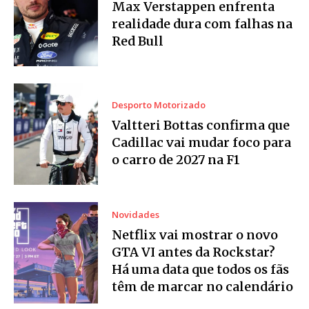
Max Verstappen enfrenta
realidade dura com falhas na
Red Bull
Desporto Motorizado
Valtteri Bottas confirma que
Cadillac vai mudar foco para
o carro de 2027 na F1
Novidades
Netflix vai mostrar o novo
GTA VI antes da Rockstar?
Há uma data que todos os fãs
têm de marcar no calendário