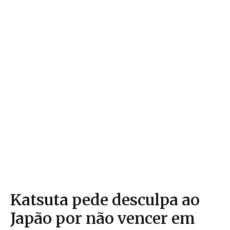
Katsuta pede desculpa ao
Japão por não vencer em