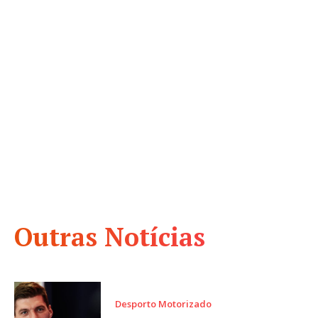
Outras Notícias
Desporto Motorizado