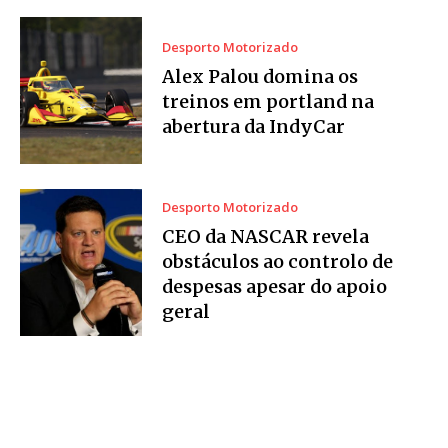
Desporto Motorizado
Alex Palou domina os
treinos em portland na
abertura da IndyCar
Desporto Motorizado
CEO da NASCAR revela
obstáculos ao controlo de
despesas apesar do apoio
geral