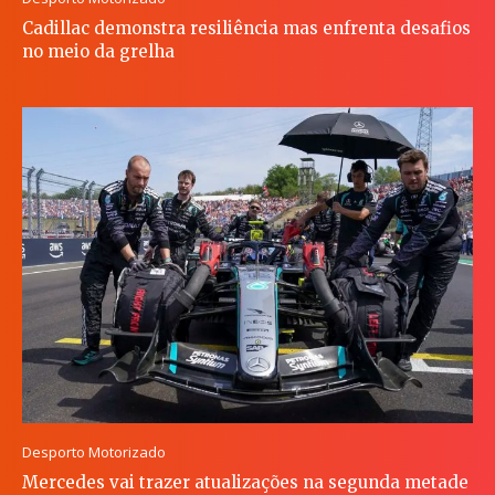
Cadillac demonstra resiliência mas enfrenta desafios
no meio da grelha
Desporto Motorizado
Mercedes vai trazer atualizações na segunda metade