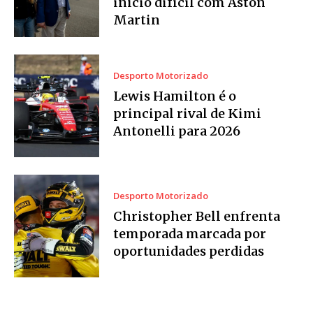
início difícil com Aston
Martin
Desporto Motorizado
Lewis Hamilton é o
principal rival de Kimi
Antonelli para 2026
Desporto Motorizado
Christopher Bell enfrenta
temporada marcada por
oportunidades perdidas