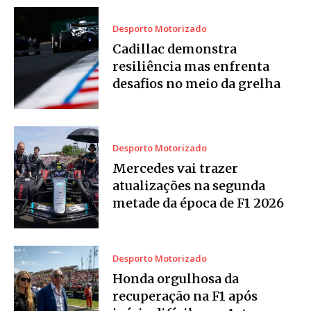
Desporto Motorizado
Cadillac demonstra
resiliência mas enfrenta
desafios no meio da grelha
Desporto Motorizado
Mercedes vai trazer
atualizações na segunda
metade da época de F1 2026
Desporto Motorizado
Honda orgulhosa da
recuperação na F1 após