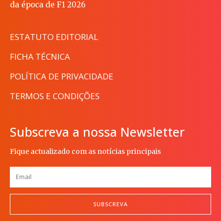
da época de F1 2026
ESTATUTO EDITORIAL
FICHA TÉCNICA
POLÍTICA DE PRIVACIDADE
TERMOS E CONDIÇÕES
Subscreva a nossa Newsletter
Fique actualizado com as notícias principais
SUBSCREVA