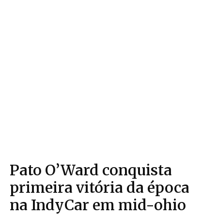
Pato O’Ward conquista
primeira vitória da época
na IndyCar em mid-ohio