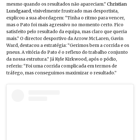
mesmo quando os resultados não apareciam.”
Christian
Lundgaard
, visivelmente frustrado mas desportista,
explicou a sua abordagem: “Tinha o ritmo para vencer,
mas o Pato foi mais agressivo no momento certo. Fico
satisfeito pelo resultado da equipa, mas claro que queria
mais.” O director desportivo da Arrow McLaren, Gavin
Ward, destacou a estratégia: “Gerimos bem a corrida e os
pneus. A vitória do Pato é o reflexo do trabalho conjunto
da nossa estrutura.” Já Kyle Kirkwood, após o pódio,
referiu: “Foi uma corrida complicada em termos de
tráfego, mas conseguimos maximizar o resultado.”