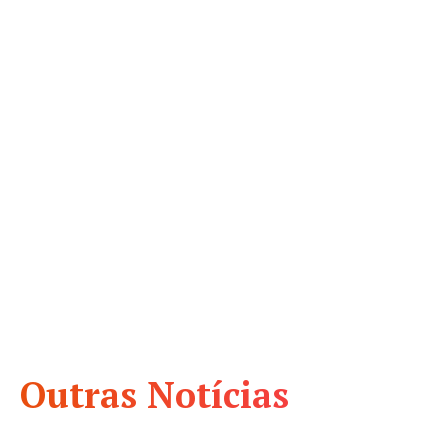
Outras Notícias