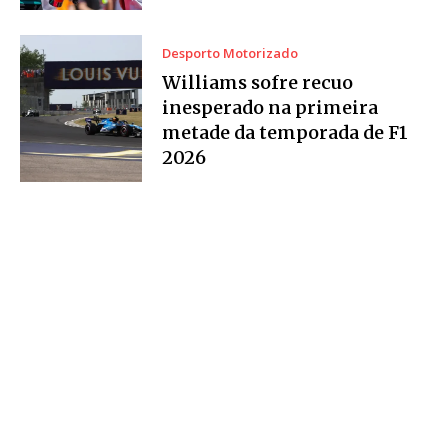
Desporto Motorizado
Williams sofre recuo
inesperado na primeira
metade da temporada de F1
2026