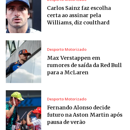
Carlos Sainz faz escolha
certa ao assinar pela
Williams, diz coulthard
Desporto Motorizado
Max Verstappen em
rumores de saída da Red Bull
para a McLaren
Desporto Motorizado
Fernando Alonso decide
futuro na Aston Martin após
pausa de verão