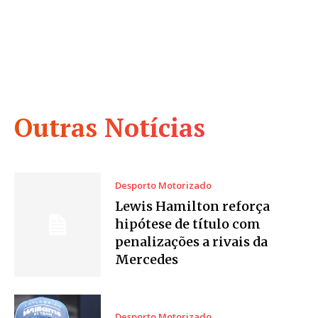
Outras Notícias
Desporto Motorizado
Lewis Hamilton reforça
hipótese de título com
penalizações a rivais da
Mercedes
Desporto Motorizado