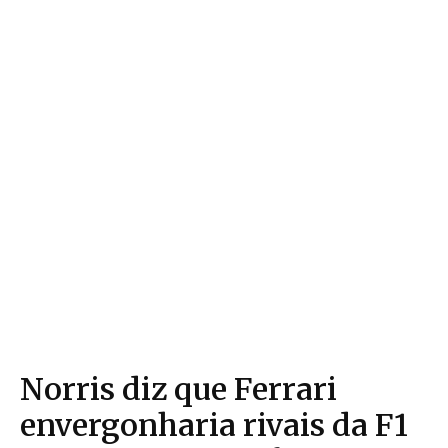
Norris diz que Ferrari
envergonharia rivais da F1