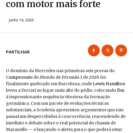
com motor mais forte
Junho 16, 2026
PARTILHAR
O domínio da Mercedes nas primeiras seis provas do
Campeonato
do Mundo de Fórmula 1 de 2026 foi
finalmente quebrado em Barcelona, onde
Lewis Hamilton
levou a Ferrari ao lugar mais alto do pódio, colocando
fim
à impressionante sequência vitoriosa da formação
germânica. Com um pacote de evoluções técnicas
substanciais, a Scuderia apresentou argumentos que não
passaram despercebidos à concorrência, reacendendo de
imediato o debate sobre o real potencial do chassis de
Maranello — e lançando o alerta para o que poderá estar