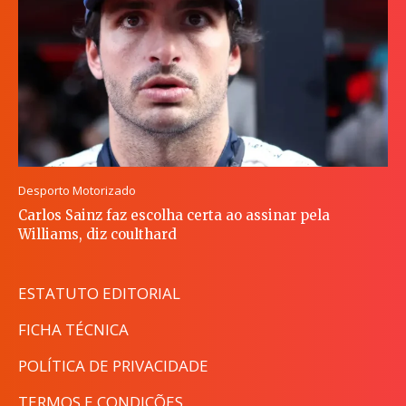
Desporto Motorizado
Carlos Sainz faz escolha certa ao assinar pela
Williams, diz coulthard
ESTATUTO EDITORIAL
FICHA TÉCNICA
POLÍTICA DE PRIVACIDADE
TERMOS E CONDIÇÕES