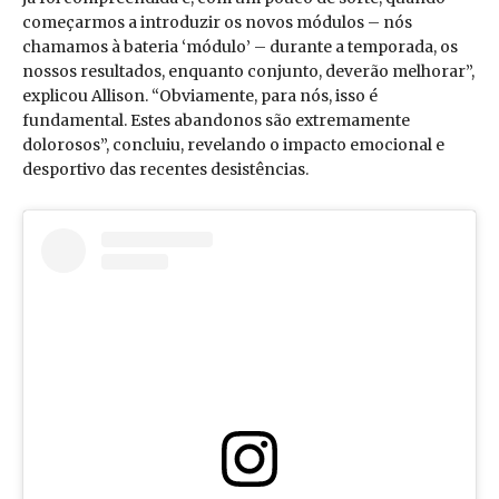
começarmos a introduzir os novos módulos – nós
chamamos à bateria ‘módulo’ – durante a temporada, os
nossos resultados, enquanto conjunto, deverão melhorar”,
explicou Allison. “Obviamente, para nós, isso é
fundamental. Estes abandonos são extremamente
dolorosos”, concluiu, revelando o impacto emocional e
desportivo das recentes desistências.