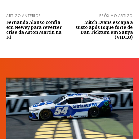
ARTIGO ANTERIOR
PRÓXIMO ARTIGO
Fernando Alonso confia
Mitch Evans escapa a
em Newey para reverter
susto após toque forte de
crise da Aston Martin na
Dan Ticktum em Sanya
F1
(VIDEO)