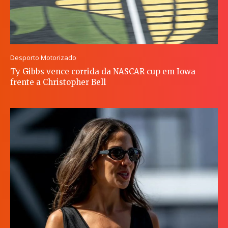
Desporto Motorizado
Ty Gibbs vence corrida da NASCAR cup em Iowa
frente a Christopher Bell