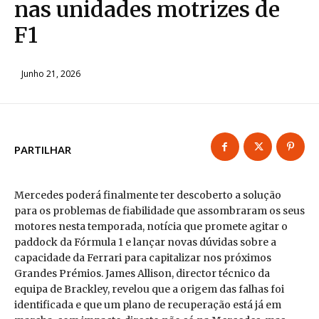
nas unidades motrizes de
F1
Junho 21, 2026
PARTILHAR
Mercedes poderá finalmente ter descoberto a solução
para os problemas de fiabilidade que assombraram os seus
motores nesta temporada, notícia que promete agitar o
paddock da Fórmula 1 e lançar novas dúvidas sobre a
capacidade da Ferrari para capitalizar nos próximos
Grandes Prémios. James Allison, director técnico da
equipa de Brackley, revelou que a origem das falhas foi
identificada e que um plano de recuperação está já em