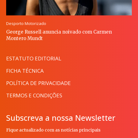
Desporto Motorizado
George Russell anuncia noivado com Carmen
Montero Mundt
ESTATUTO EDITORIAL
FICHA TÉCNICA
POLÍTICA DE PRIVACIDADE
TERMOS E CONDIÇÕES
Subscreva a nossa Newsletter
Fique actualizado com as notícias principais