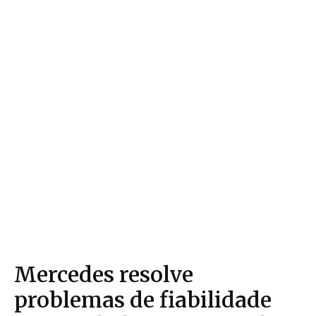
Mercedes resolve
problemas de fiabilidade