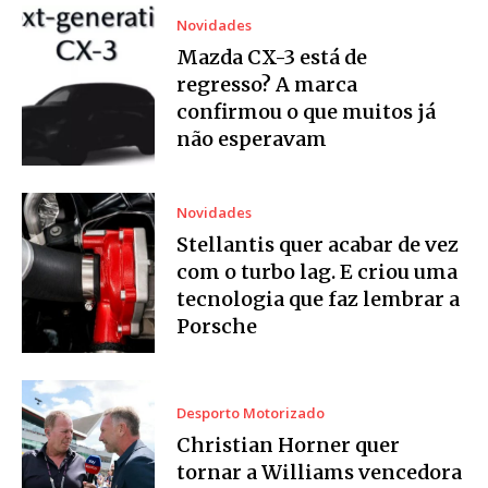
Novidades
Mazda CX-3 está de
regresso? A marca
confirmou o que muitos já
não esperavam
Novidades
Stellantis quer acabar de vez
com o turbo lag. E criou uma
tecnologia que faz lembrar a
Porsche
Desporto Motorizado
Christian Horner quer
tornar a Williams vencedora