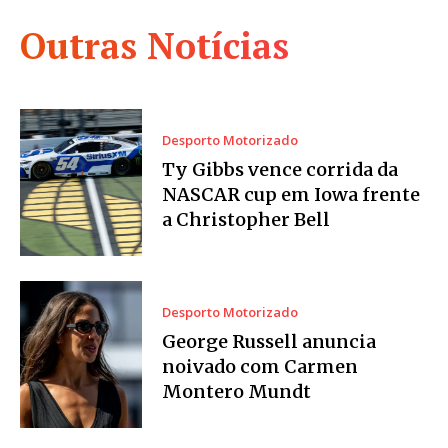
Outras Notícias
Desporto Motorizado
Ty Gibbs vence corrida da
NASCAR cup em Iowa frente
a Christopher Bell
Desporto Motorizado
George Russell anuncia
noivado com Carmen
Montero Mundt