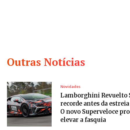
Outras Notícias
Novidades
Lamborghini Revuelto 
recorde antes da estreia 
O novo Superveloce pr
elevar a fasquia