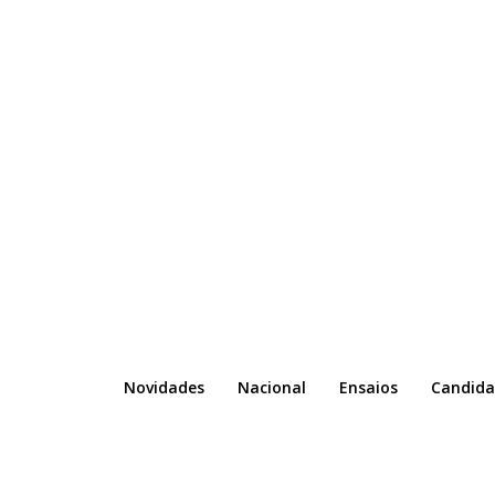
Novidades
Nacional
Ensaios
Candida