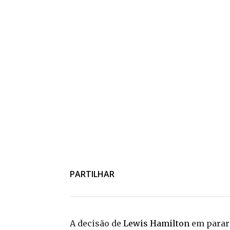
PARTILHAR
A decisão de
Lewis Hamilton
em parar 