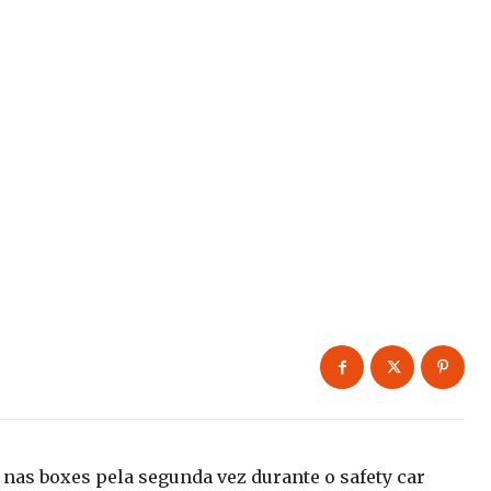
nas boxes pela segunda vez durante o safety car