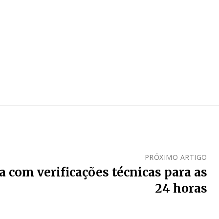
PRÓXIMO ARTIGO
 com verificações técnicas para as
24 horas