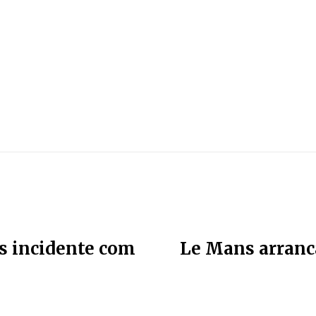
s incidente com
Le Mans arranca