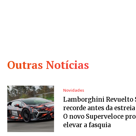
Outras Notícias
Novidades
Lamborghini Revuelto 
recorde antes da estreia 
O novo Superveloce pr
elevar a fasquia