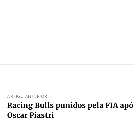
ARTIGO ANTERIOR
Racing Bulls punidos pela FIA apó
Oscar Piastri