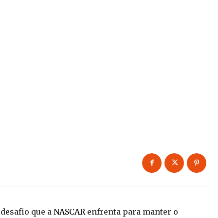
 desafio que a
NASCAR
enfrenta para manter o