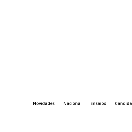
Novidades
Nacional
Ensaios
Candida