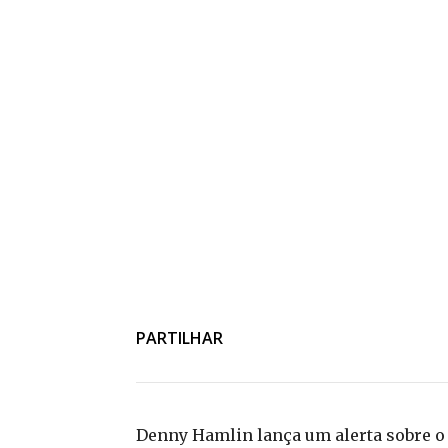
PARTILHAR
Denny Hamlin lança um alerta sobre o