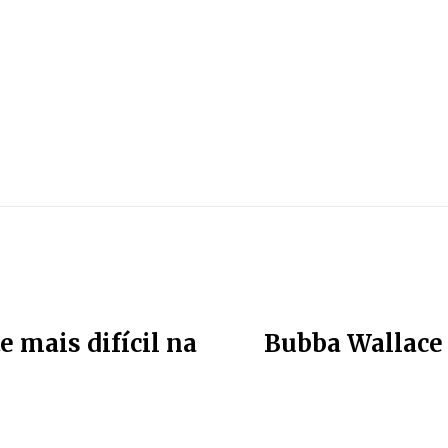
e mais difícil na
Bubba Wallace