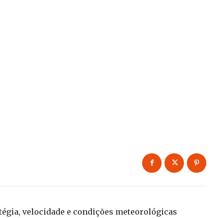
tégia, velocidade e condições meteorológicas