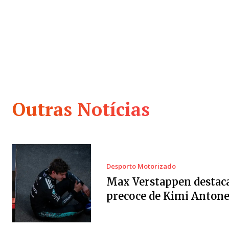
Outras Notícias
Desporto Motorizado
Max Verstappen destaca
precoce de Kimi Antonel