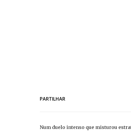
PARTILHAR
Num duelo intenso que misturou estra