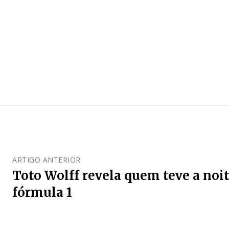
ARTIGO ANTERIOR
Toto Wolff revela quem teve a noit
fórmula 1