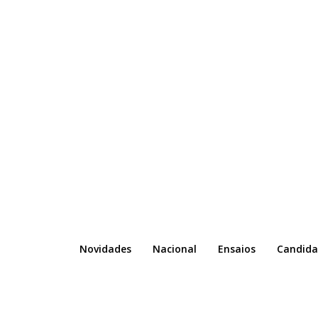
Novidades
Nacional
Ensaios
Candida