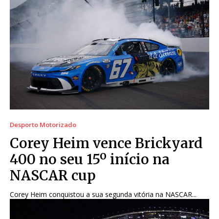
Desporto Motorizado
Corey Heim vence Brickyard
400 no seu 15º início na
NASCAR cup
Corey Heim conquistou a sua segunda vitória na NASCAR...