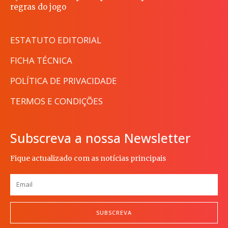
regras do jogo
ESTATUTO EDITORIAL
FICHA TÉCNICA
POLÍTICA DE PRIVACIDADE
TERMOS E CONDIÇÕES
Subscreva a nossa Newsletter
Fique actualizado com as notícias principais
SUBSCREVA