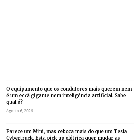
O equipamento que os condutores mais querem nem
é um ecrã gigante nem inteligência artificial. Sabe
qual é?
Agosto 6, 2026
Parece um Mini, mas reboca mais do que um Tesla
Cybertruck. Esta pick-up elétrica quer mudar as