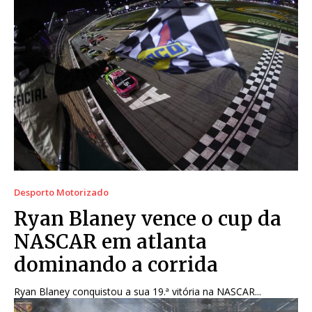
Desporto Motorizado
Ryan Blaney vence o cup da
NASCAR em atlanta
dominando a corrida
Ryan Blaney conquistou a sua 19.ª vitória na NASCAR...