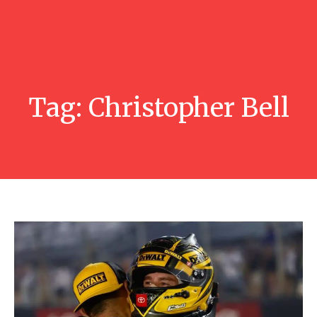
Tag:
Christopher Bell