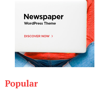
Popular