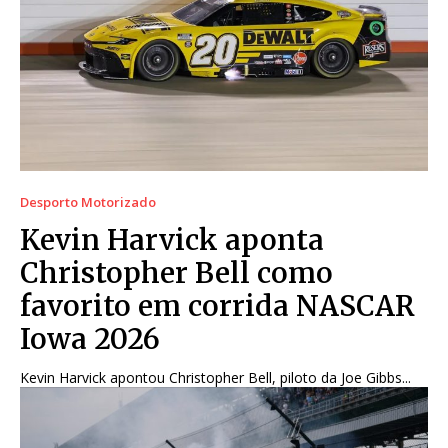
Desporto Motorizado
Kevin Harvick aponta
Christopher Bell como
favorito em corrida NASCAR
Iowa 2026
Kevin Harvick apontou Christopher Bell, piloto da Joe Gibbs...