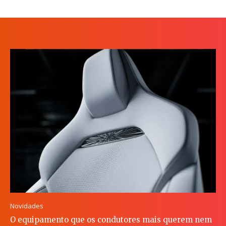
Novidades
O equipamento que os condutores mais querem nem