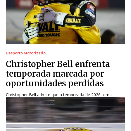
Desporto Motorizado
Christopher Bell enfrenta
temporada marcada por
oportunidades perdidas
Christopher Bell admite que a temporada de 2026 tem...