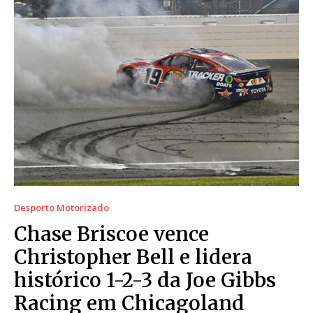
Desporto Motorizado
Chase Briscoe vence
Christopher Bell e lidera
histórico 1-2-3 da Joe Gibbs
Racing em Chicagoland